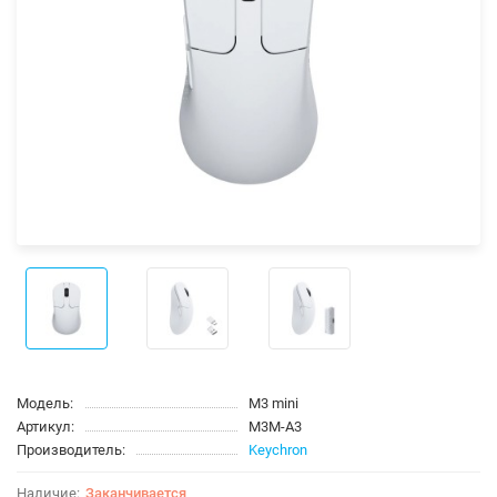
Модель:
M3 mini
Артикул:
M3M-A3
Производитель:
Keychron
Заканчивается