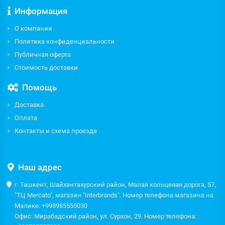
Информация
О компании
Политика конфиденциальности
Публичная оферта
Стоимость доставки
Помощь
Доставка
Оплата
Контакты и схема проезда
Наш адрес
г. Ташкент, Шайхантахурский район, Малая кольцевая дорога, 57,
"ТЦ Mercato", магазин "Interbrands". Номер телефона магазина на
Малике: +998985555030
Офис: Мирабадский район, ул. Сурхон, 29. Номер телефона: