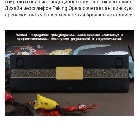
спирали и пояс из традиционных китайских костюмов.
Дизайн иероглифов Peking Opera сочетает английскую,
древнекитайскую письменность и бронзовые надписи.