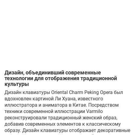
Дизайн, объединивший современные
технологии для отображения традиционной
культуры
Дизайн клавиатуры Oriental Charm Peking Opera был
вдохновлен картиной Ли Хуана, известного
иллюстратора и аниматора в Китае. Посредством
техники современной иллюстрации Varmilo
реконструировали традиционный женский образ,
добавив современных элементов к классическому
образу. Дизайн клавиатуры отображает декоративные