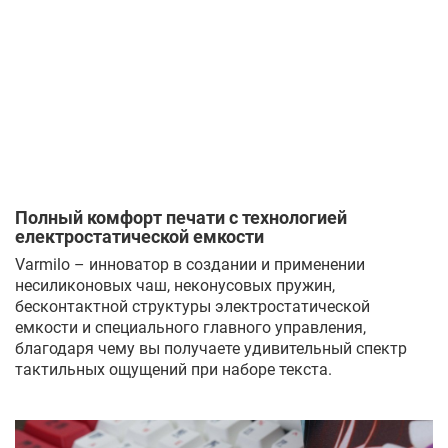
Полный комфорт печати с технологией
електростатической емкости
Varmilo – инноватор в создании и применении
несиликоновых чаш, неконусовых пружин,
бесконтактной структуры электростатической
емкости и специального главного управления,
благодаря чему вы получаете удивительный спектр
тактильных ощущений при наборе текста.