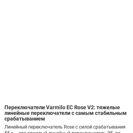
Переключатели Varmilo EC Rose V2: тяжелые
линейные переключатели с самым стабильным
срабатыванием
Линейный переключатель Rose с силой срабатывания