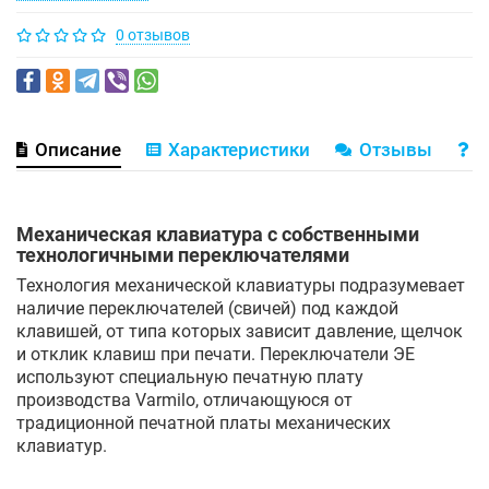
0 отзывов
Описание
Характеристики
Отзывы
В
Механическая клавиатура с собственными
технологичными переключателями
Технология механической клавиатуры подразумевает
наличие переключателей (свичей) под каждой
клавишей, от типа которых зависит давление, щелчок
и отклик клавиш при печати. Переключатели ЭЕ
используют специальную печатную плату
производства Varmilo, отличающуюся от
традиционной печатной платы механических
клавиатур.