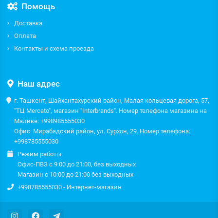
Помощь
Доставка
Оплата
Контакты и схема проезда
Наш адрес
г. Ташкент, Шайхантахурский район, Малая кольцевая дорога, 57,
"ТЦ Mercato", магазин "Interbrands". Номер телефона магазина на
Малике: +998985555030
Офис: Мирабадский район, ул. Сурхон, 29. Номер телефона:
+998785555030
Режим работы:
Офис-ПВЗ с 9:00 до 21:00, без выходных
Магазин с 10:00 до 21:00 без выходных
+998785555030 - Интернет-магазин