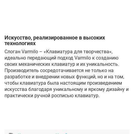
Искусство, реализированное в высоких
технологиях
Слоган Varmilo – «Клавиатура для творчества»,
идеально передающий подход Varmilo к созданию
своих механических клавиатур и их уникальность.
Производитель сосредотачивается не только на
разработке и внедрении новых функций, но и на том,
чтобы клавиатура была настоящим произведением
искусства благодаря уникальному и яркому дизайну и
практически ручной росписью клавиатур.