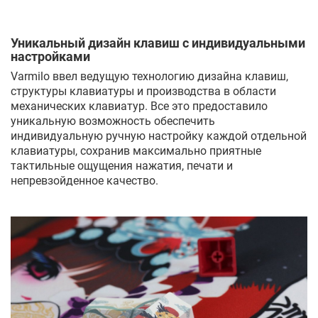
Уникальный дизайн клавиш с индивидуальными
настройками
Varmilo ввел ведущую технологию дизайна клавиш,
структуры клавиатуры и производства в области
механических клавиатур. Все это предоставило
уникальную возможность обеспечить
индивидуальную ручную настройку каждой отдельной
клавиатуры, сохранив максимально приятные
тактильные ощущения нажатия, печати и
непревзойденное качество.