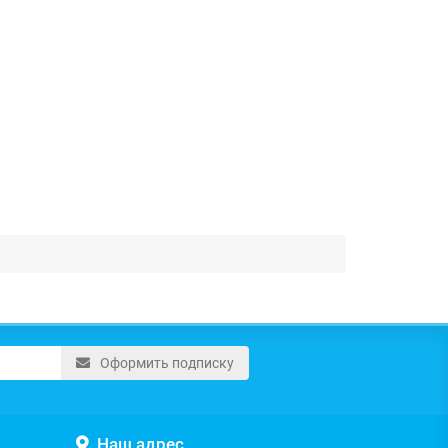
Оформить подписку
Наш адрес