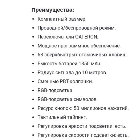
Преимущества:
Компактный размер.
Проводной/беспроводной режим.
Переключатели GATERON.
Мощное программное обеспечение.
68 сверхбыстрых отзывчивых клавиш.
Емкость батареи 1850 мАч.
Радиус сигнала до 10 метров.
Сменные PBT-колпачки.
RGB-подсветка.
RGB-подсветка символов.
Ресурс кнопок: 50 миллионов нажатий.
Тактильный тайпинг.
Регулировка яркости подсветки: есть.
Регулировка скорости подсветки: есть.