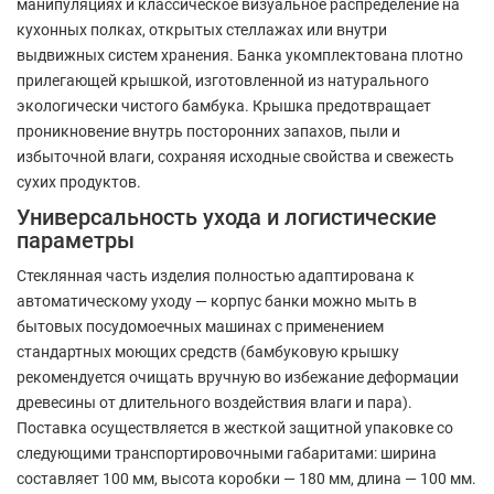
манипуляциях и классическое визуальное распределение на
кухонных полках, открытых стеллажах или внутри
выдвижных систем хранения. Банка укомплектована плотно
прилегающей крышкой, изготовленной из натурального
экологически чистого бамбука. Крышка предотвращает
проникновение внутрь посторонних запахов, пыли и
избыточной влаги, сохраняя исходные свойства и свежесть
сухих продуктов.
Универсальность ухода и логистические
параметры
Стеклянная часть изделия полностью адаптирована к
автоматическому уходу — корпус банки можно мыть в
бытовых посудомоечных машинах с применением
стандартных моющих средств (бамбуковую крышку
рекомендуется очищать вручную во избежание деформации
древесины от длительного воздействия влаги и пара).
Поставка осуществляется в жесткой защитной упаковке со
следующими транспортировочными габаритами: ширина
составляет 100 мм, высота коробки — 180 мм, длина — 100 мм.