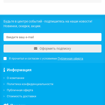
Будьте в центре событий - подпишитесь на наши новости!
Новинки, скидки, акции.
Оформить подписку
Я прочитал и согласен с условиями
Публичная оферта
Информация
О компании
Политика конфиденциальности
Публичная оферта
Стоимость доставки