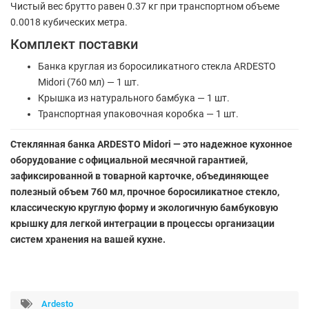
Чистый вес брутто равен 0.37 кг при транспортном объеме
0.0018 кубических метра.
Комплект поставки
Банка круглая из боросиликатного стекла ARDESTO
Midori (760 мл) — 1 шт.
Крышка из натурального бамбука — 1 шт.
Транспортная упаковочная коробка — 1 шт.
Стеклянная банка ARDESTO Midori — это надежное кухонное
оборудование с официальной месячной гарантией,
зафиксированной в товарной карточке, объединяющее
полезный объем 760 мл, прочное боросиликатное стекло,
классическую круглую форму и экологичную бамбуковую
крышку для легкой интеграции в процессы организации
систем хранения на вашей кухне.
Ardesto