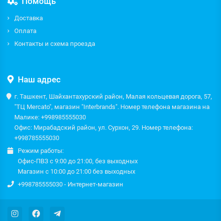
Помощь
Доставка
Оплата
Контакты и схема проезда
Наш адрес
г. Ташкент, Шайхантахурский район, Малая кольцевая дорога, 57,
"ТЦ Mercato", магазин "Interbrands". Номер телефона магазина на
Малике: +998985555030
Офис: Мирабадский район, ул. Сурхон, 29. Номер телефона:
+998785555030
Режим работы:
Офис-ПВЗ с 9:00 до 21:00, без выходных
Магазин с 10:00 до 21:00 без выходных
+998785555030 - Интернет-магазин