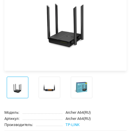
Модель:
Archer A64(RU)
Артикул:
Archer A64(RU)
Производитель:
TP-LINK