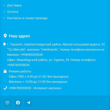
Доставка
Оплата
Контакты и схема проезда
Наш адрес
г. Ташкент, Шайхантахурский район, Малая кольцевая дорога, 57,
"ТЦ Mercato", магазин "Interbrands". Номер телефона магазина на
Малике: +998985555030
Офис: Мирабадский район, ул. Сурхон, 29. Номер телефона:
+998785555030
Режим работы:
Офис-ПВЗ с 9:00 до 21:00, без выходных
Магазин с 10:00 до 21:00 без выходных
+998785555030 - Интернет-магазин