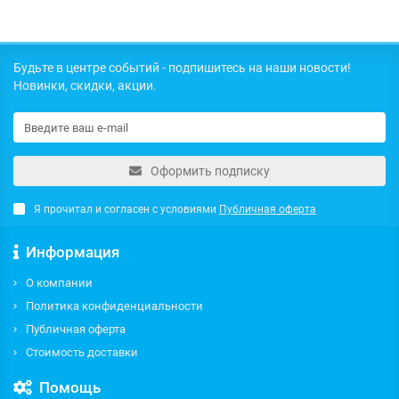
Будьте в центре событий - подпишитесь на наши новости!
Новинки, скидки, акции.
Оформить подписку
Я прочитал и согласен с условиями
Публичная оферта
Информация
О компании
Политика конфиденциальности
Публичная оферта
Стоимость доставки
Помощь