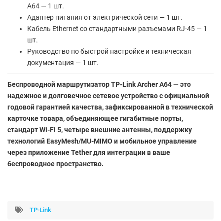
A64 — 1 шт.
Адаптер питания от электрической сети — 1 шт.
Кабель Ethernet со стандартными разъемами RJ-45 — 1
шт.
Руководство по быстрой настройке и техническая
документация — 1 шт.
Беспроводной маршрутизатор TP-Link Archer A64 — это
надежное и долговечное сетевое устройство с официальной
годовой гарантией качества, зафиксированной в технической
карточке товара, объединяющее гигабитные порты,
стандарт Wi-Fi 5, четыре внешние антенны, поддержку
технологий EasyMesh/MU-MIMO и мобильное управление
через приложение Tether для интеграции в ваше
беспроводное пространство.
TP-Link