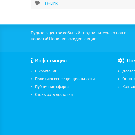
TP-Link
Будьте в центре событий - подпишитесь на наши
новости! Новинки, скидки, акции.
Информация
По
О компании
Доста
Политика конфиденциальности
Оплат
Публичная оферта
Контак
Стоимость доставки