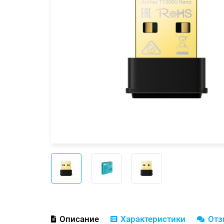
Описание
Характеристики
От