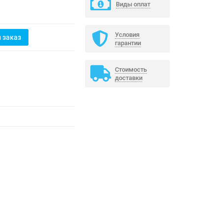
Виды оплат
Условия
 заказ
гарантии
Стоимость
доставки