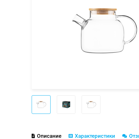
Описание
Характеристики
От