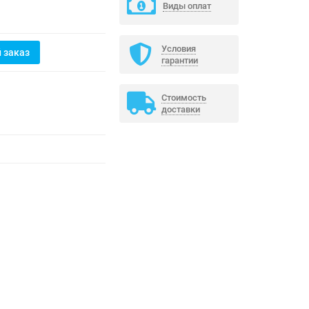
Виды оплат
Условия
 заказ
гарантии
Стоимость
доставки