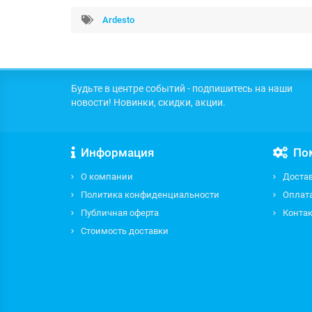
Ardesto
Будьте в центре событий - подпишитесь на наши
новости! Новинки, скидки, акции.
Информация
По
О компании
Доста
Политика конфиденциальности
Оплат
Публичная оферта
Контак
Стоимость доставки