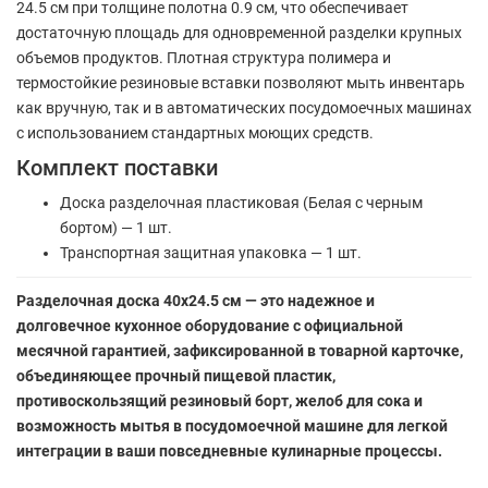
24.5 см при толщине полотна 0.9 см, что обеспечивает
достаточную площадь для одновременной разделки крупных
объемов продуктов. Плотная структура полимера и
термостойкие резиновые вставки позволяют мыть инвентарь
как вручную, так и в автоматических посудомоечных машинах
с использованием стандартных моющих средств.
Комплект поставки
Доска разделочная пластиковая (Белая с черным
бортом) — 1 шт.
Транспортная защитная упаковка — 1 шт.
Разделочная доска 40x24.5 см — это надежное и
долговечное кухонное оборудование с официальной
месячной гарантией, зафиксированной в товарной карточке,
объединяющее прочный пищевой пластик,
противоскользящий резиновый борт, желоб для сока и
возможность мытья в посудомоечной машине для легкой
интеграции в ваши повседневные кулинарные процессы.