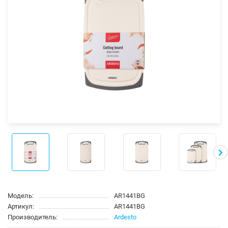
Модель:
AR1441BG
Артикул:
AR1441BG
Производитель:
Ardesto