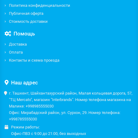
Политика конфиденциальности
Публичная оферта
Стоимость доставки
Помощь
Доставка
Оплата
Контакты и схема проезда
Наш адрес
г. Ташкент, Шайхантахурский район, Малая кольцевая дорога, 57,
"ТЦ Mercato", магазин "Interbrands". Номер телефона магазина на
Малике: +998985555030
Офис: Мирабадский район, ул. Сурхон, 29. Номер телефона:
+998785555030
Режим работы:
Офис-ПВЗ с 9:00 до 21:00, без выходных