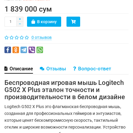
1 839 000 сум
В корзину
0 отзывов
Описание
Отзывы
Вопрос-ответ
Беспроводная игровая мышь Logitech
G502 X Plus эталон точности и
производительности в белом дизайне
Logitech G502 X Plus это флагманская беспроводная мышь,
созданная для профессиональных геймеров и энтузиастов,
которые ценят бескомпромиссную скорость, тактильный
отклик и широкие возможности персонализации. Устройство