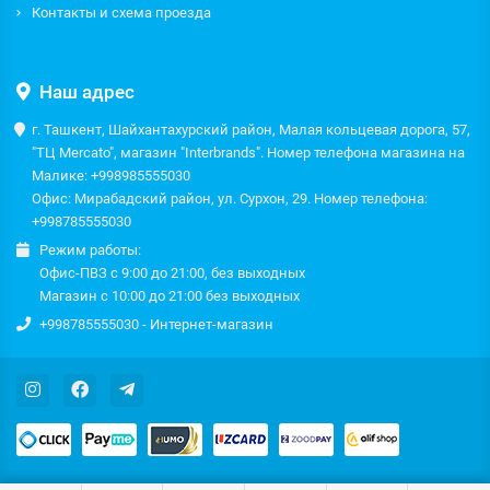
Контакты и схема проезда
Наш адрес
г. Ташкент, Шайхантахурский район, Малая кольцевая дорога, 57,
"ТЦ Mercato", магазин "Interbrands". Номер телефона магазина на
Малике: +998985555030
Офис: Мирабадский район, ул. Сурхон, 29. Номер телефона:
+998785555030
Режим работы:
Офис-ПВЗ с 9:00 до 21:00, без выходных
Магазин с 10:00 до 21:00 без выходных
+998785555030 - Интернет-магазин