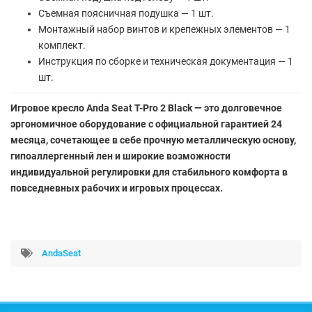
Съемная поясничная подушка — 1 шт.
Монтажный набор винтов и крепежных элементов — 1
комплект.
Инструкция по сборке и техническая документация — 1
шт.
Игровое кресло Anda Seat T-Pro 2 Black — это долговечное
эргономичное оборудование с официальной гарантией 24
месяца, сочетающее в себе прочную металлическую основу,
гипоаллергенный лен и широкие возможности
индивидуальной регулировки для стабильного комфорта в
повседневных рабочих и игровых процессах.
AndaSeat