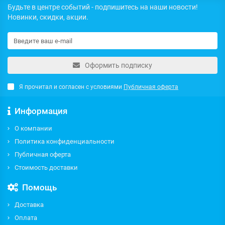
Будьте в центре событий - подпишитесь на наши новости!
Новинки, скидки, акции.
Оформить подписку
Я прочитал и согласен с условиями
Публичная оферта
Информация
О компании
Политика конфиденциальности
Публичная оферта
Стоимость доставки
Помощь
Доставка
Оплата