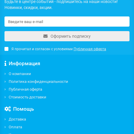
Будьте в центре событий - подпишитесь на наши новости!
Новинки, скидки, акции.
Оформить подписку
Я прочитал и согласен с условиями
Публичная оферта
Информация
О компании
Политика конфиденциальности
Публичная оферта
Стоимость доставки
Помощь
Доставка
Оплата