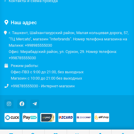
Контакты и схема проезда
Наш адрес
г. Ташкент, Шайхантахурский район, Малая кольцевая дорога, 57,
"ТЦ Mercato", магазин "Interbrands". Номер телефона магазина на
Малике: +998985555030
Офис: Мирабадский район, ул. Сурхон, 29. Номер телефона:
+998785555030
Режим работы:
Офис-ПВЗ с 9:00 до 21:00, без выходных
Магазин с 10:00 до 21:00 без выходных
+998785555030 - Интернет-магазин