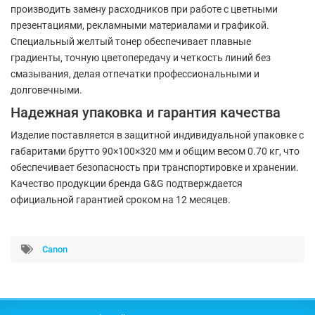
производить замену расходников при работе с цветными
презентациями, рекламными материалами и графикой.
Специальный желтый тонер обеспечивает плавные
градиенты, точную цветопередачу и четкость линий без
смазывания, делая отпечатки профессиональными и
долговечными.
Надежная упаковка и гарантия качества
Изделие поставляется в защитной индивидуальной упаковке с
габаритами брутто 90×100×320 мм и общим весом 0.70 кг, что
обеспечивает безопасность при транспортировке и хранении.
Качество продукции бренда G&G подтверждается
официальной гарантией сроком на 12 месяцев.
Canon