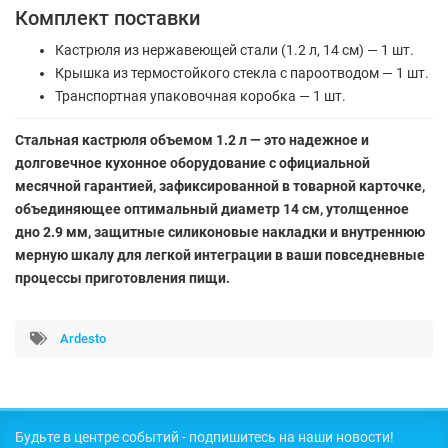
Комплект поставки
Кастрюля из нержавеющей стали (1.2 л, 14 см) — 1 шт.
Крышка из термостойкого стекла с пароотводом — 1 шт.
Транспортная упаковочная коробка — 1 шт.
Стальная кастрюля объемом 1.2 л — это надежное и
долговечное кухонное оборудование с официальной
месячной гарантией, зафиксированной в товарной карточке,
объединяющее оптимальный диаметр 14 см, утолщенное
дно 2.9 мм, защитные силиконовые накладки и внутреннюю
мерную шкалу для легкой интеграции в ваши повседневные
процессы приготовления пищи.
Ardesto
Будьте в центре событий - подпишитесь на наши новости!