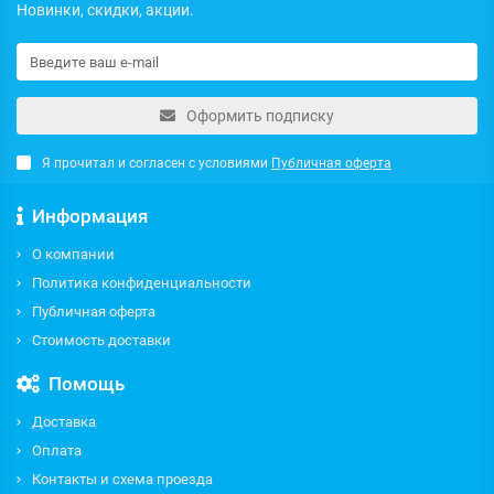
Новинки, скидки, акции.
Оформить подписку
Я прочитал и согласен с условиями
Публичная оферта
Информация
О компании
Политика конфиденциальности
Публичная оферта
Стоимость доставки
Помощь
Доставка
Оплата
Контакты и схема проезда