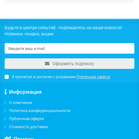
Будьте в центре событий - подпишитесь на наши новости!
Новинки, скидки, акции.
Оформить подписку
Я прочитал и согласен с условиями
Публичная оферта
Информация
О компании
Политика конфиденциальности
Публичная оферта
Стоимость доставки