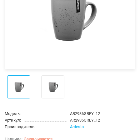
Модель:
AR2936GREY_12
Артикул:
AR2936GREY_12
Производитель:
Ardesto
Заканчивается