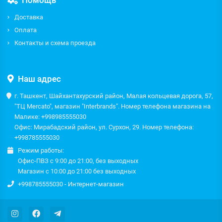
Помощь
Доставка
Оплата
Контакты и схема проезда
Наш адрес
г. Ташкент, Шайхантахурский район, Малая кольцевая дорога, 57,
"ТЦ Mercato", магазин "Interbrands". Номер телефона магазина на
Малике: +998985555030
Офис: Мирабадский район, ул. Сурхон, 29. Номер телефона:
+998785555030
Режим работы:
Офис-ПВЗ с 9:00 до 21:00, без выходных
Магазин с 10:00 до 21:00 без выходных
+998785555030 - Интернет-магазин