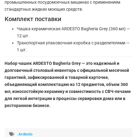
промышленных посудомоечных машинах с применением
стандартных жидких моющих средств.
Комплект поставки
Чашка керамическая ARDESTO Bagheria Grey (360 мл) —
12 шт.
Транспортная упаковочная коробка с разделителями —
1 шт.
Набор чашек ARDESTO Bagheria Grey — это надежный и
долговечный столовый инвентарь с официальной месячной
гарантией, зафиксированной в товарной карточке,
объединяющий комплектацию из 12 предметов, объем 360
мл, износостойкую керамику и совместимость с СВЧ-печами
для легкой интеграции в процессы сервировки дома или в
ресторанном бизнесе.
Ardesto