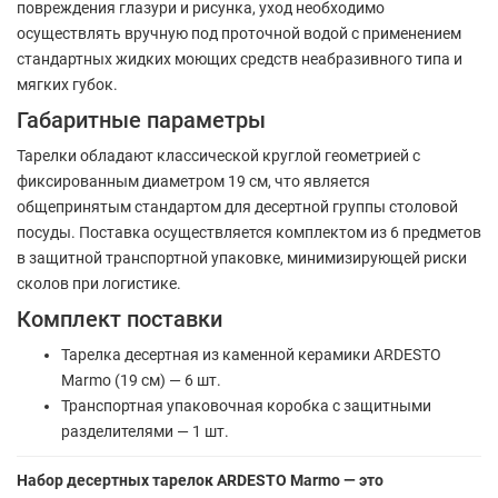
повреждения глазури и рисунка, уход необходимо
осуществлять вручную под проточной водой с применением
стандартных жидких моющих средств неабразивного типа и
мягких губок.
Габаритные параметры
Тарелки обладают классической круглой геометрией с
фиксированным диаметром 19 см, что является
общепринятым стандартом для десертной группы столовой
посуды. Поставка осуществляется комплектом из 6 предметов
в защитной транспортной упаковке, минимизирующей риски
сколов при логистике.
Комплект поставки
Тарелка десертная из каменной керамики ARDESTO
Marmo (19 см) — 6 шт.
Транспортная упаковочная коробка с защитными
разделителями — 1 шт.
Набор десертных тарелок ARDESTO Marmo — это