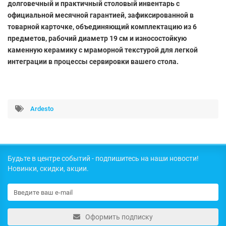
долговечный и практичный столовый инвентарь с
официальной месячной гарантией, зафиксированной в
товарной карточке, объединяющий комплектацию из 6
предметов, рабочий диаметр 19 см и износостойкую
каменную керамику с мраморной текстурой для легкой
интеграции в процессы сервировки вашего стола.
Ardesto
Будьте в центре событий - подпишитесь на наши новости!
Новинки, скидки, акции.
Оформить подписку