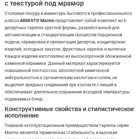
с текстурой под мрамор
Столовая посуда и инвентарь бытового и профессионального
класса
ARDESTO Marmo
представляет собой комплект из 6
десертных тарелок круглой формы, разработанный для
автоматизации и стандартизации процессов порционной
подачи, сервировки и презентации десертов, кондитерских
изделий, холодных закусок, фруктовых нарезок и выпечки.
Каждое изделие изготовлено из высокопрочной обожженной
каменной керамики. Данный материал характеризуется
повышенной плотностью, абсолютной химической
нейтральностью к органическим кислотам и солям, не
выделяет вредных соединений при контакте с пищей и
обеспечивает длительное сохранение исходной температуры
подаваемых блюд.
Конструктивные свойства и стилистическое
исполнение
Главным эксплуатационным преимуществом тарелок серии
Marmo является термическая стабильность и высокая