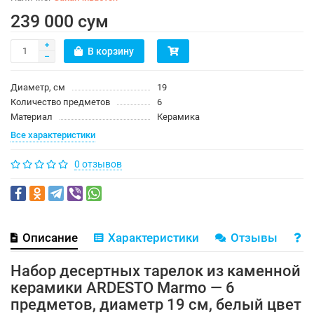
239 000 сум
В корзину
Диаметр, см
19
Количество предметов
6
Материал
Керамика
Все характеристики
0 отзывов
Описание
Характеристики
Отзывы
В
Набор десертных тарелок из каменной
керамики ARDESTO Marmo — 6
предметов, диаметр 19 см, белый цвет