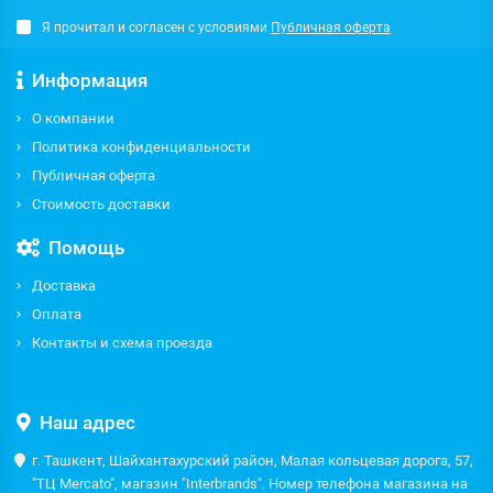
Я прочитал и согласен с условиями
Публичная оферта
Информация
О компании
Политика конфиденциальности
Публичная оферта
Стоимость доставки
Помощь
Доставка
Оплата
Контакты и схема проезда
Наш адрес
г. Ташкент, Шайхантахурский район, Малая кольцевая дорога, 57,
"ТЦ Mercato", магазин "Interbrands". Номер телефона магазина на