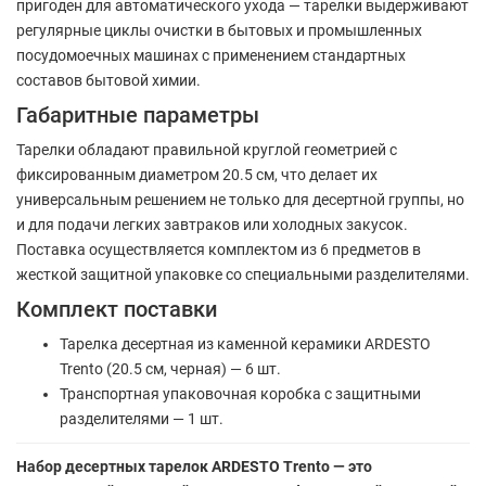
пригоден для автоматического ухода — тарелки выдерживают
регулярные циклы очистки в бытовых и промышленных
посудомоечных машинах с применением стандартных
составов бытовой химии.
Габаритные параметры
Тарелки обладают правильной круглой геометрией с
фиксированным диаметром 20.5 см, что делает их
универсальным решением не только для десертной группы, но
и для подачи легких завтраков или холодных закусок.
Поставка осуществляется комплектом из 6 предметов в
жесткой защитной упаковке со специальными разделителями.
Комплект поставки
Тарелка десертная из каменной керамики ARDESTO
Trento (20.5 см, черная) — 6 шт.
Транспортная упаковочная коробка с защитными
разделителями — 1 шт.
Набор десертных тарелок ARDESTO Trento — это