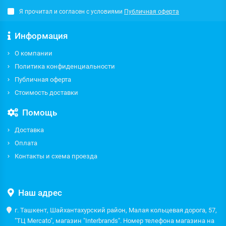
Я прочитал и согласен с условиями
Публичная оферта
Информация
О компании
Политика конфиденциальности
Публичная оферта
Стоимость доставки
Помощь
Доставка
Оплата
Контакты и схема проезда
Наш адрес
г. Ташкент, Шайхантахурский район, Малая кольцевая дорога, 57,
"ТЦ Mercato", магазин "Interbrands". Номер телефона магазина на