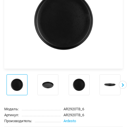
Модель:
AR2920TB_6
Артикул:
AR2920TB_6
Производитель:
Ardesto