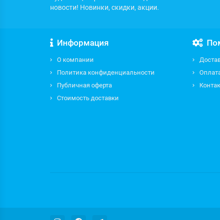
новости! Новинки, скидки, акции.
Информация
По
О компании
Доста
Политика конфиденциальности
Оплат
Публичная оферта
Контак
Стоимость доставки