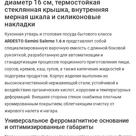
диаметр 16 см, термостойкая
стеклянная крышка, внутренняя
мерная шкала и силиконовые
накладки
Кухонная утварь и столовая посуда бытового класса
ARDESTO Gemini Salerno 1.6 л
представляет собой
специализированную варочную емкость с длинной боковой
рукояткой, разработанную для автоматизации и
стандартизации процессов порционного приготовления пищи,
соусов, кремов, каш, супов, а также кипячения жидкостей и
подогрева продуктов. Корпус изделия выполнен из
высококачественной нержавеющей стали, устойчивой к
воздействию органических кислот, коррозии и температурных
деформаций. Внешняя сторона стенок снабжена плотным
хромированным покрытием, облегчающим очистку от
жирового налета и нагара.
Универсальное ферромагнитное основание
и оптимизированные габариты