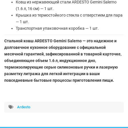
Ковш из нержавеющей стали ARDESTO Gemini Salerno
(1.6 л, 16 см) — 1 шт.
Крышка из термостойкого стекла с отверстием для пара
— 1 шт.
Транспортная упаковочная коробка — 1 шт.
Стальной ковш ARDESTO Gemini Salerno — это надежное и
долговечное кухонное оборудование с официальной
месячной гарантией, зафиксированной в товарной карточке,
объединяющее объем 1.6 л, индукционное дно,
термоизолирующие серые силиконовые ручки и лазерную
разметку литража для легкой интеграции в ваши
повседневные бытовые процессы приготовления пищи.
Ardesto