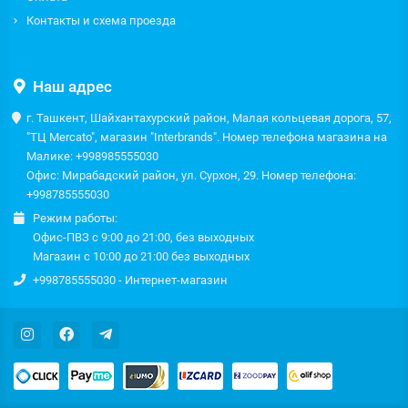
Контакты и схема проезда
Наш адрес
г. Ташкент, Шайхантахурский район, Малая кольцевая дорога, 57,
"ТЦ Mercato", магазин "Interbrands". Номер телефона магазина на
Малике: +998985555030
Офис: Мирабадский район, ул. Сурхон, 29. Номер телефона:
+998785555030
Режим работы:
Офис-ПВЗ с 9:00 до 21:00, без выходных
Магазин с 10:00 до 21:00 без выходных
+998785555030 - Интернет-магазин