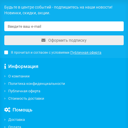
Будьте в центре событий - подпишитесь на наши новости!
Новинки, скидки, акции.
Оформить подписку
Я прочитал и согласен с условиями
Публичная оферта
Информация
О компании
Политика конфиденциальности
Публичная оферта
Стоимость доставки
Помощь
Доставка
Оплата