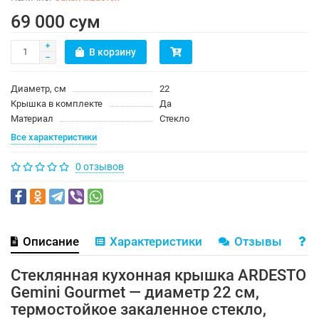
69 000 сум
В корзину
Диаметр, см
22
Крышка в комплекте
Да
Материал
Стекло
Все характеристики
0 отзывов
Описание
Характеристики
Отзывы
В
Стеклянная кухонная крышка ARDESTO
Gemini Gourmet — диаметр 22 см,
термостойкое закаленное стекло,