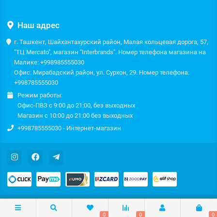
Наш адрес
г. Ташкент, Шайхантахурский район, Малая кольцевая дорога, 57,
"ТЦ Mercato", магазин "Interbrands". Номер телефона магазина на
Малике: +998985555030
Офис: Мирабадский район, ул. Сурхон, 29. Номер телефона:
+998785555030
Режим работы:
Офис-ПВЗ с 9:00 до 21:00, без выходных
Магазин с 10:00 до 21:00 без выходных
+998785555030 - Интернет-магазин
0
0
0