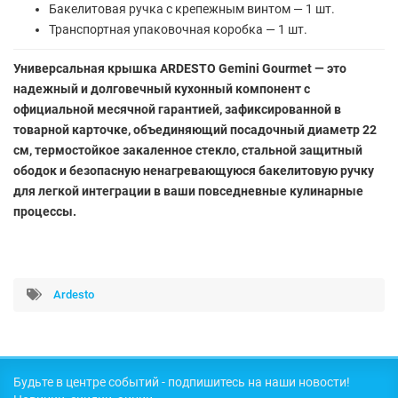
Бакелитовая ручка с крепежным винтом — 1 шт.
Транспортная упаковочная коробка — 1 шт.
Универсальная крышка ARDESTO Gemini Gourmet — это
надежный и долговечный кухонный компонент с
официальной месячной гарантией, зафиксированной в
товарной карточке, объединяющий посадочный диаметр 22
см, термостойкое закаленное стекло, стальной защитный
ободок и безопасную ненагревающуюся бакелитовую ручку
для легкой интеграции в ваши повседневные кулинарные
процессы.
Ardesto
Будьте в центре событий - подпишитесь на наши новости!