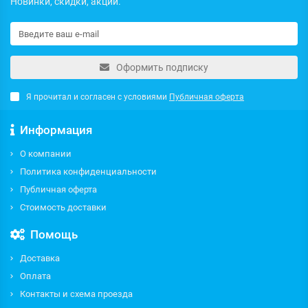
Новинки, скидки, акции.
Оформить подписку
Я прочитал и согласен с условиями
Публичная оферта
Информация
О компании
Политика конфиденциальности
Публичная оферта
Стоимость доставки
Помощь
Доставка
Оплата
Контакты и схема проезда