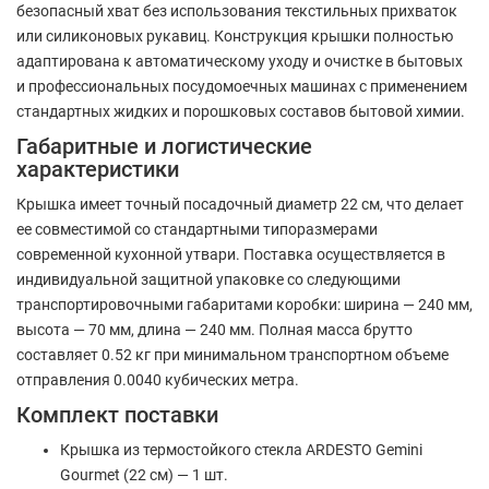
безопасный хват без использования текстильных прихваток
или силиконовых рукавиц. Конструкция крышки полностью
адаптирована к автоматическому уходу и очистке в бытовых
и профессиональных посудомоечных машинах с применением
стандартных жидких и порошковых составов бытовой химии.
Габаритные и логистические
характеристики
Крышка имеет точный посадочный диаметр 22 см, что делает
ее совместимой со стандартными типоразмерами
современной кухонной утвари. Поставка осуществляется в
индивидуальной защитной упаковке со следующими
транспортировочными габаритами коробки: ширина — 240 мм,
высота — 70 мм, длина — 240 мм. Полная масса брутто
составляет 0.52 кг при минимальном транспортном объеме
отправления 0.0040 кубических метра.
Комплект поставки
Крышка из термостойкого стекла ARDESTO Gemini
Gourmet (22 см) — 1 шт.