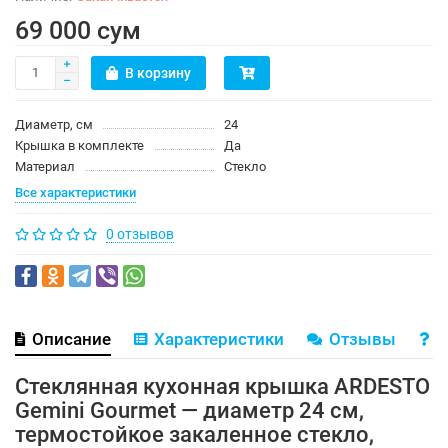
69 000 сум
В корзину
Диаметр, см
24
Крышка в комплекте
Да
Материал
Стекло
Все характеристики
0 отзывов
Описание
Характеристики
Отзывы
В
Стеклянная кухонная крышка ARDESTO
Gemini Gourmet — диаметр 24 см,
термостойкое закаленное стекло,