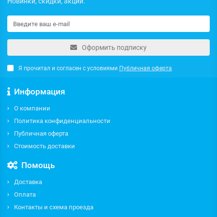
Новинки, скидки, акции.
Оформить подписку
Я прочитал и согласен с условиями
Публичная оферта
Информация
О компании
Политика конфиденциальности
Публичная оферта
Стоимость доставки
Помощь
Доставка
Оплата
Контакты и схема проезда