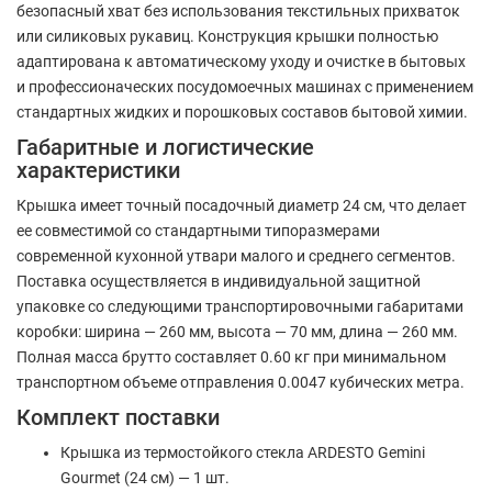
безопасный хват без использования текстильных прихваток
или силиковых рукавиц. Конструкция крышки полностью
адаптирована к автоматическому уходу и очистке в бытовых
и профессионаческих посудомоечных машинах с применением
стандартных жидких и порошковых составов бытовой химии.
Габаритные и логистические
характеристики
Крышка имеет точный посадочный диаметр 24 см, что делает
ее совместимой со стандартными типоразмерами
современной кухонной утвари малого и среднего сегментов.
Поставка осуществляется в индивидуальной защитной
упаковке со следующими транспортировочными габаритами
коробки: ширина — 260 мм, высота — 70 мм, длина — 260 мм.
Полная масса брутто составляет 0.60 кг при минимальном
транспортном объеме отправления 0.0047 кубических метра.
Комплект поставки
Крышка из термостойкого стекла ARDESTO Gemini
Gourmet (24 см) — 1 шт.