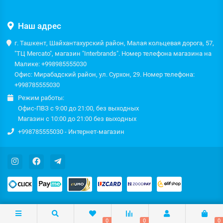
Наш адрес
г. Ташкент, Шайхантахурский район, Малая кольцевая дорога, 57,
"ТЦ Mercato", магазин "Interbrands". Номер телефона магазина на
Малике: +998985555030
Офис: Мирабадский район, ул. Сурхон, 29. Номер телефона:
+998785555030
Режим работы:
Офис-ПВЗ с 9:00 до 21:00, без выходных
Магазин с 10:00 до 21:00 без выходных
+998785555030 - Интернет-магазин
0
0
0