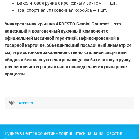
Бакелитовая ручка с крепежным винтом — 1 шт.
Транспортная упаковочная коробка — 1 шт.
Универсальная крышка ARDESTO Gemini Gourmet — это
надежный и долговечный кухонный компонент с
официальной месячной гарантией, зафиксированной в
товарной карточке, объединяющий посадочный диаметр 24
см, термостойкое закаленное стекло, стальной защитный
ободок и безопасную ненагревающуюся бакелитовую ручку
для легкой интеграции в ваши повседневные кулинарные
процессы.
Ardesto
Будьте в центре событий - подпишитесь на наши новости!