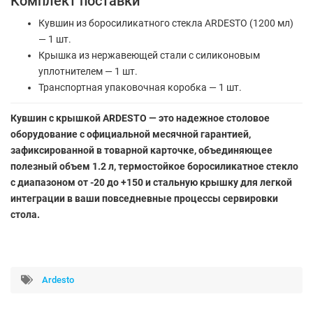
Комплект поставки
Кувшин из боросиликатного стекла ARDESTO (1200 мл)
— 1 шт.
Крышка из нержавеющей стали с силиконовым
уплотнителем — 1 шт.
Транспортная упаковочная коробка — 1 шт.
Кувшин с крышкой ARDESTO — это надежное столовое
оборудование с официальной месячной гарантией,
зафиксированной в товарной карточке, объединяющее
полезный объем 1.2 л, термостойкое боросиликатное стекло
с диапазоном от -20 до +150 и стальную крышку для легкой
интеграции в ваши повседневные процессы сервировки
стола.
Ardesto