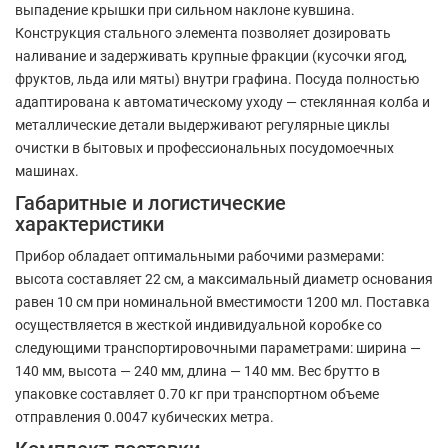
выпадение крышки при сильном наклоне кувшина.
Конструкция стального элемента позволяет дозировать
наливание и задерживать крупные фракции (кусочки ягод,
фруктов, льда или мяты) внутри графина. Посуда полностью
адаптирована к автоматическому уходу — стеклянная колба и
металлические детали выдерживают регулярные циклы
очистки в бытовых и профессиональных посудомоечных
машинах.
Габаритные и логистические
характеристики
Прибор обладает оптимальными рабочими размерами:
высота составляет 22 см, а максимальный диаметр основания
равен 10 см при номинальной вместимости 1200 мл. Поставка
осуществляется в жесткой индивидуальной коробке со
следующими транспортировочными параметрами: ширина —
140 мм, высота — 240 мм, длина — 140 мм. Вес брутто в
упаковке составляет 0.70 кг при транспортном объеме
отправления 0.0047 кубических метра.