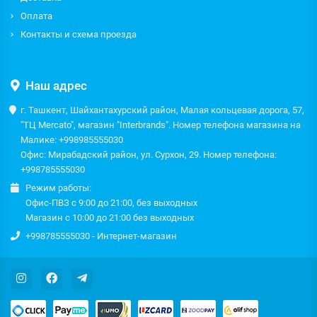
Оплата
Контакты и схема проезда
Наш адрес
г. Ташкент, Шайхантахурский район, Малая кольцевая дорога, 57,
"ТЦ Mercato", магазин "Interbrands". Номер телефона магазина на
Малике: +998985555030
Офис: Мирабадский район, ул. Сурхон, 29. Номер телефона:
+998785555030
Режим работы:
Офис-ПВЗ с 9:00 до 21:00, без выходных
Магазин с 10:00 до 21:00 без выходных
+998785555030 - Интернет-магазин