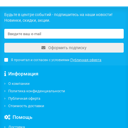
Будьте в центре событий - подпишитесь на наши новости!
Новинки, скидки, акции.
Оформить подписку
Я прочитал и согласен с условиями
Публичная оферта
Информация
О компании
Политика конфиденциальности
Публичная оферта
Стоимость доставки
Помощь
Доставка