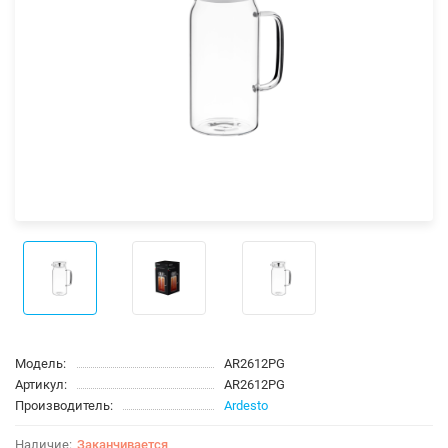
Модель:
AR2612PG
Артикул:
AR2612PG
Производитель:
Ardesto
Заканчивается