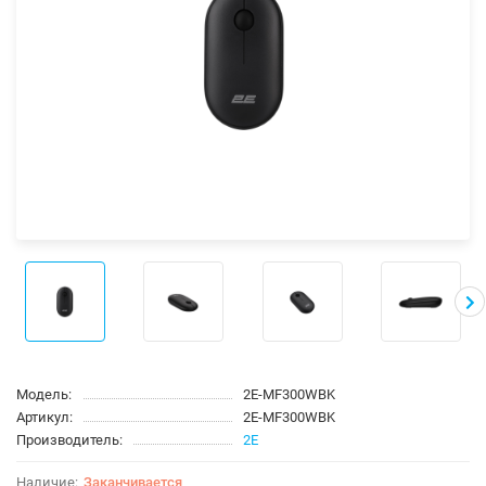
Модель:
2E-MF300WBK
Артикул:
2E-MF300WBK
Производитель:
2E
Заканчивается