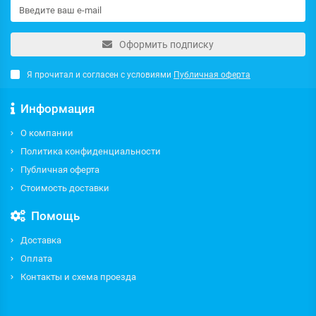
Оформить подписку
Я прочитал и согласен с условиями
Публичная оферта
Информация
О компании
Политика конфиденциальности
Публичная оферта
Стоимость доставки
Помощь
Доставка
Оплата
Контакты и схема проезда