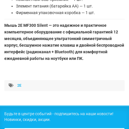
Элемент питания (батарейка АА) — 1 шт.
Фирменная упаковочная коробка — 1 шт.
Мышь 2E MF300 Silent — это надежное и практичное
компьютерное оборудование с официальной гарантией 12
месяцев, объединяющее ультратонкий симметричный
корпус, бесшумное нажатие клавиш и двойной беспроводной
интерфейс (радиоканал + Bluetooth) для комфортной
ежедневной работы на ноутбуке или ПК.
2E
Будьте в центре событий - подпишитесь на наши новости!
Новинки, скидки, акции.