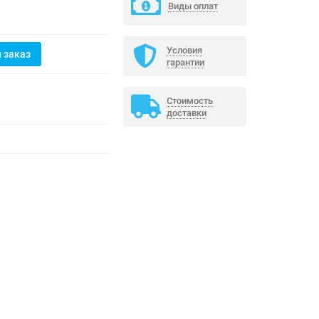
Виды оплат
Условия
 заказ
гарантии
Стоимость
доставки