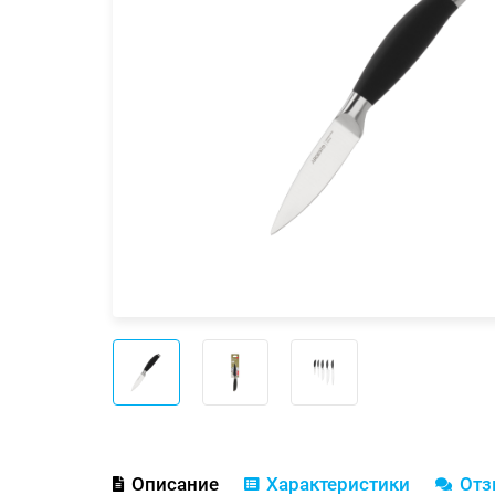
Описание
Характеристики
От