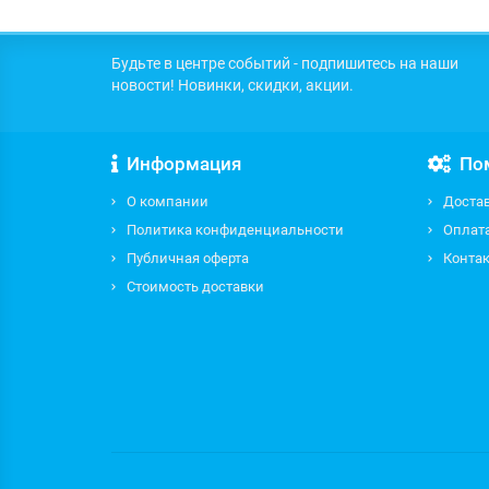
Будьте в центре событий - подпишитесь на наши
новости! Новинки, скидки, акции.
Информация
По
О компании
Доста
Политика конфиденциальности
Оплат
Публичная оферта
Контак
Стоимость доставки