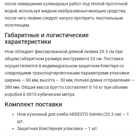
после завершения кулинарных работ под теплой проточной
водой, используя жидкие неабразивные моющие средства,
после чего лезвие следует насухо протереть текстильным
полотенцем.
Габаритные и логистические
характеристики
Нож обладает фиксированной длиной лезвия 20.3 см при
общем габаритном размере инструмента 33 см. Поставка
осуществляется в индивидуальном защитном блистере со
следующими транспортировочными параметрами упаковки:
ширина — 90 мм, высота — 30 мм, полная длина отправления —
380 мм. Общая масса брутто составляет 0.16 кг при объеме
коробки 0.0010 кубических метра.
Комплект поставки
Нож кухонный для хлеба ARDESTO Gemini (20.3 см) — 1
шт.
Защитная блистерная упаковка — 1 шт.