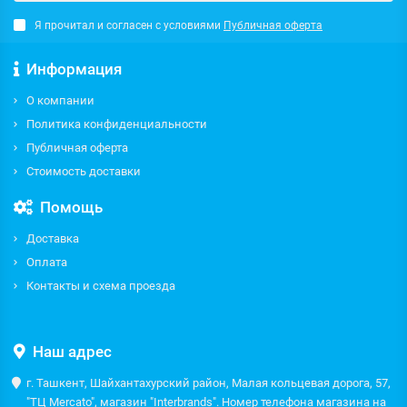
Я прочитал и согласен с условиями
Публичная оферта
Информация
О компании
Политика конфиденциальности
Публичная оферта
Стоимость доставки
Помощь
Доставка
Оплата
Контакты и схема проезда
Наш адрес
г. Ташкент, Шайхантахурский район, Малая кольцевая дорога, 57,
"ТЦ Mercato", магазин "Interbrands". Номер телефона магазина на