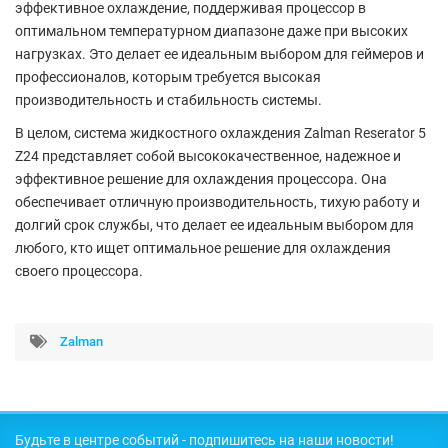
эффективное охлаждение, поддерживая процессор в
оптимальном температурном диапазоне даже при высоких
нагрузках. Это делает ее идеальным выбором для геймеров и
профессионалов, которым требуется высокая
производительность и стабильность системы.
В целом, система жидкостного охлаждения Zalman Reserator 5
Z24 представляет собой высококачественное, надежное и
эффективное решение для охлаждения процессора. Она
обеспечивает отличную производительность, тихую работу и
долгий срок службы, что делает ее идеальным выбором для
любого, кто ищет оптимальное решение для охлаждения
своего процессора.
Zalman
Будьте в центре событий - подпишитесь на наши новости!