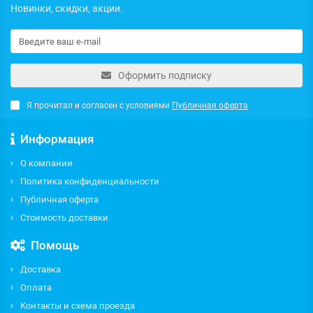
Новинки, скидки, акции.
Оформить подписку
Я прочитал и согласен с условиями
Публичная оферта
Информация
О компании
Политика конфиденциальности
Публичная оферта
Стоимость доставки
Помощь
Доставка
Оплата
Контакты и схема проезда