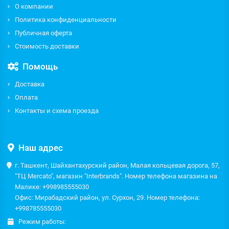
О компании
Политика конфиденциальности
Публичная оферта
Стоимость доставки
Помощь
Доставка
Оплата
Контакты и схема проезда
Наш адрес
г. Ташкент, Шайхантахурский район, Малая кольцевая дорога, 57,
"ТЦ Mercato", магазин "Interbrands". Номер телефона магазина на
Малике: +998985555030
Офис: Мирабадский район, ул. Сурхон, 29. Номер телефона:
+998785555030
Режим работы: