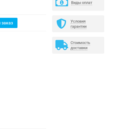
Виды оплат
Условия
 заказ
гарантии
Стоимость
доставки