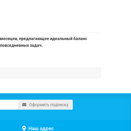
2 месяцев, предлагающее идеальный баланс
 повседневных задач.
Оформить подписку
Наш адрес