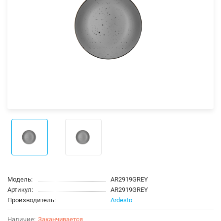
Модель:
AR2919GREY
Артикул:
AR2919GREY
Производитель:
Ardesto
Заканчивается