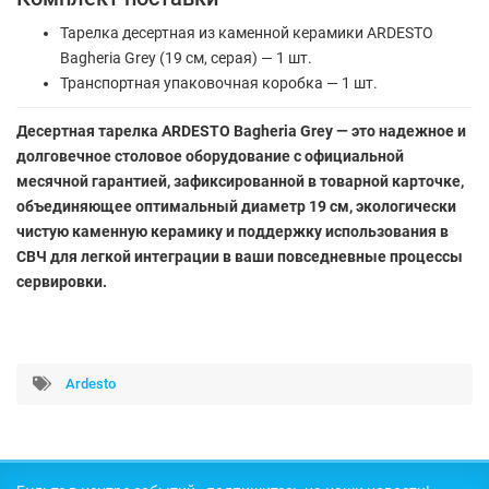
Тарелка десертная из каменной керамики ARDESTO
Bagheria Grey (19 см, серая) — 1 шт.
Транспортная упаковочная коробка — 1 шт.
Десертная тарелка ARDESTO Bagheria Grey — это надежное и
долговечное столовое оборудование с официальной
месячной гарантией, зафиксированной в товарной карточке,
объединяющее оптимальный диаметр 19 см, экологически
чистую каменную керамику и поддержку использования в
СВЧ для легкой интеграции в ваши повседневные процессы
сервировки.
Ardesto