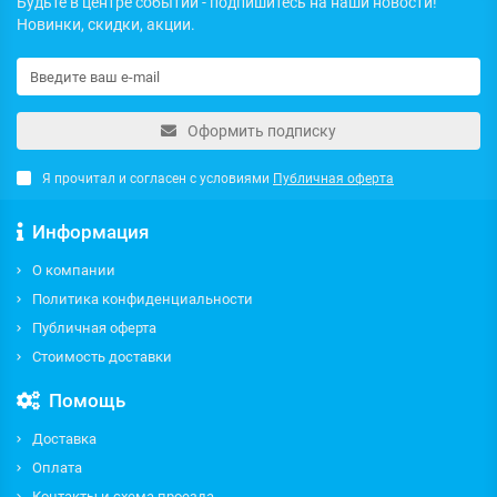
Будьте в центре событий - подпишитесь на наши новости!
Новинки, скидки, акции.
Оформить подписку
Я прочитал и согласен с условиями
Публичная оферта
Информация
О компании
Политика конфиденциальности
Публичная оферта
Стоимость доставки
Помощь
Доставка
Оплата
Контакты и схема проезда