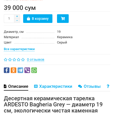
39 000 сум
В корзину
Диаметр, см
19
Материал
Керамика
Цвет
Серый
Все характеристики
0 отзывов
Описание
Характеристики
Отзывы
В
Десертная керамическая тарелка
ARDESTO Bagheria Grey — диаметр 19
см, экологически чистая каменная