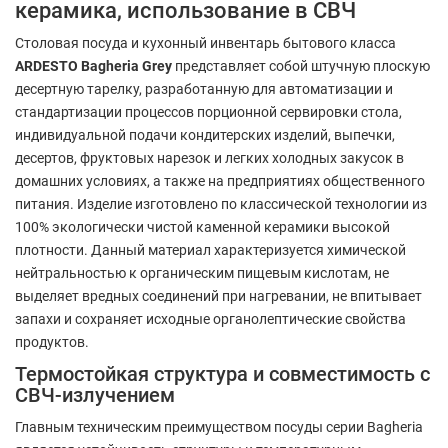
керамика, использование в СВЧ
Столовая посуда и кухонный инвентарь бытового класса
ARDESTO Bagheria Grey
представляет собой штучную плоскую
десертную тарелку, разработанную для автоматизации и
стандартизации процессов порционной сервировки стола,
индивидуальной подачи кондитерских изделий, выпечки,
десертов, фруктовых нарезок и легких холодных закусок в
домашних условиях, а также на предприятиях общественного
питания. Изделие изготовлено по классической технологии из
100% экологически чистой каменной керамики высокой
плотности. Данный материал характеризуется химической
нейтральностью к органическим пищевым кислотам, не
выделяет вредных соединений при нагревании, не впитывает
запахи и сохраняет исходные органолептические свойства
продуктов.
Термостойкая структура и совместимость с
СВЧ-излучением
Главным техническим преимуществом посуды серии Bagheria