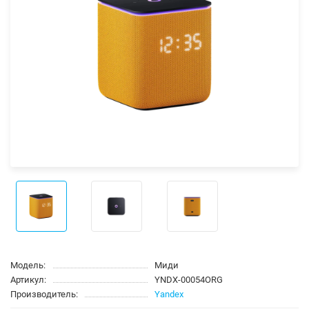
Модель:
Миди
Артикул:
YNDX-00054ORG
Производитель:
Yandex