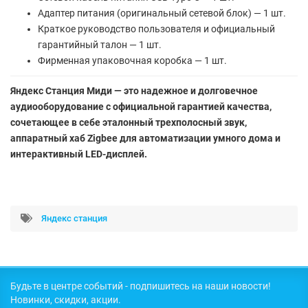
Адаптер питания (оригинальный сетевой блок) — 1 шт.
Краткое руководство пользователя и официальный
гарантийный талон — 1 шт.
Фирменная упаковочная коробка — 1 шт.
Яндекс Станция Миди — это надежное и долговечное
аудиооборудование с официальной гарантией качества,
сочетающее в себе эталонный трехполосный звук,
аппаратный хаб Zigbee для автоматизации умного дома и
интерактивный LED-дисплей.
Яндекс станция
Будьте в центре событий - подпишитесь на наши новости!
Новинки, скидки, акции.