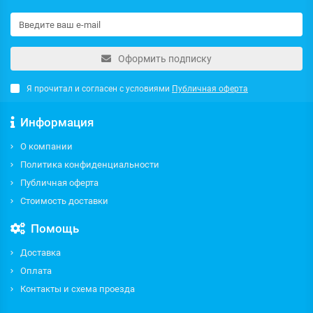
Оформить подписку
Я прочитал и согласен с условиями
Публичная оферта
Информация
О компании
Политика конфиденциальности
Публичная оферта
Стоимость доставки
Помощь
Доставка
Оплата
Контакты и схема проезда