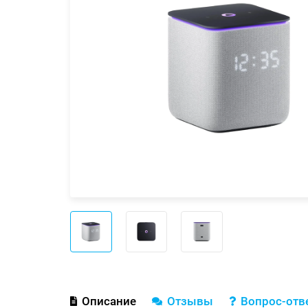
Описание
Отзывы
Вопрос-отв