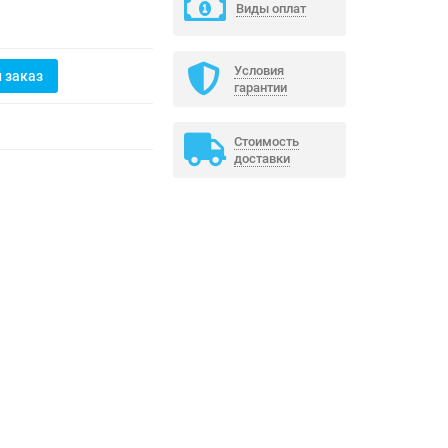
Виды оплат
Условия
 заказ
гарантии
Стоимость
доставки