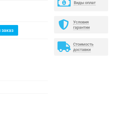
Виды оплат
Условия
гарантии
 заказ
Стоимость
доставки