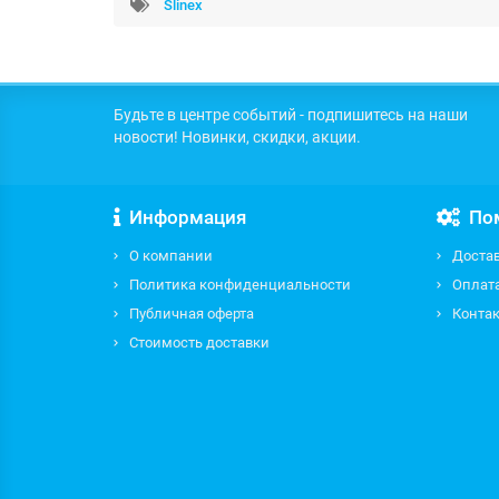
Slinex
Будьте в центре событий - подпишитесь на наши
новости! Новинки, скидки, акции.
Информация
По
О компании
Доста
Политика конфиденциальности
Оплат
Публичная оферта
Контак
Стоимость доставки