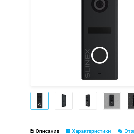
Описание
Характеристики
От