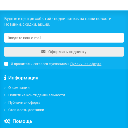
Будьте в центре событий - подпишитесь на наши новости!
Новинки, скидки, акции.
Оформить подписку
Я прочитал и согласен с условиями
Публичная оферта
Информация
О компании
Политика конфиденциальности
Публичная оферта
Стоимость доставки
Помощь