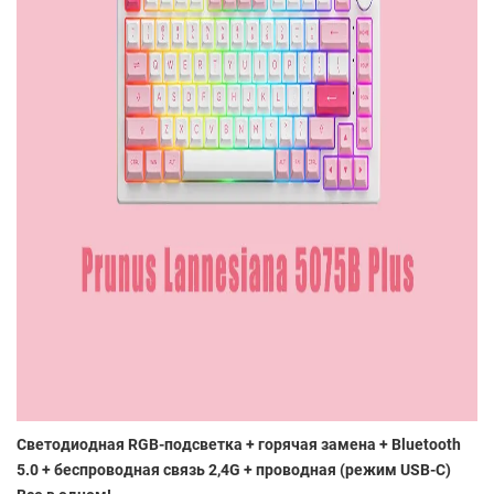
Светодиодная RGB-подсветка + горячая замена + Bluetooth
5.0 + беспроводная связь 2,4G + проводная (режим USB-C)