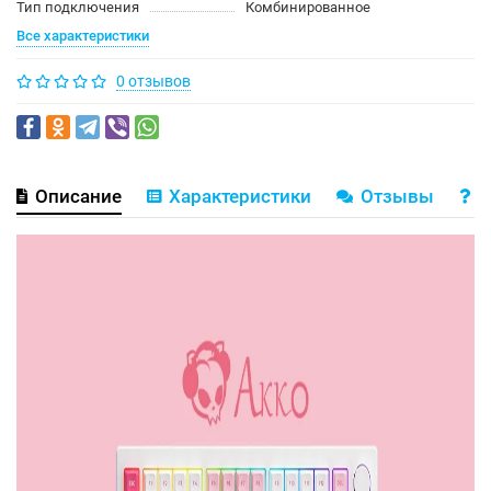
Тип подключения
Комбинированное
Все характеристики
0 отзывов
Описание
Характеристики
Отзывы
В