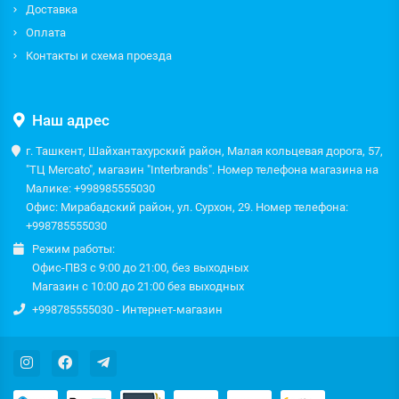
Доставка
Оплата
Контакты и схема проезда
Наш адрес
г. Ташкент, Шайхантахурский район, Малая кольцевая дорога, 57,
"ТЦ Mercato", магазин "Interbrands". Номер телефона магазина на
Малике: +998985555030
Офис: Мирабадский район, ул. Сурхон, 29. Номер телефона:
+998785555030
Режим работы:
Офис-ПВЗ с 9:00 до 21:00, без выходных
Магазин с 10:00 до 21:00 без выходных
+998785555030 - Интернет-магазин