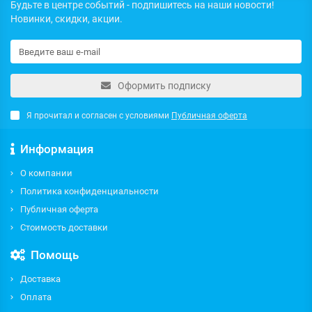
Будьте в центре событий - подпишитесь на наши новости!
Новинки, скидки, акции.
Оформить подписку
Я прочитал и согласен с условиями
Публичная оферта
Информация
О компании
Политика конфиденциальности
Публичная оферта
Стоимость доставки
Помощь
Доставка
Оплата