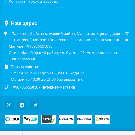
Контакты и схема проезда
Наш адрес
г. Ташкент, Шайхантахурский район, Малая кольцевая дорога, 57,
"ТЦ Mercato", магазин "Interbrands". Номер телефона магазина на
Малике: +998985555030
Офис: Мирабадский район, ул. Сурхон, 29. Номер телефона:
+998785555030
Режим работы:
Офис-ПВЗ с 9:00 до 21:00, без выходных
Магазин с 10:00 до 21:00 без выходных
+998785555030 - Интернет-магазин