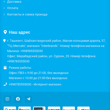
Доставка
Оплата
Контакты и схема проезда
Наш адрес
г. Ташкент, Шайхантахурский район, Малая кольцевая дорога, 57,
"ТЦ Mercato", магазин "Interbrands". Номер телефона магазина на
Малике: +998985555030
Офис: Мирабадский район, ул. Сурхон, 29. Номер телефона:
+998785555030
Режим работы:
Офис-ПВЗ с 9:00 до 21:00, без выходных
Магазин с 10:00 до 21:00 без выходных
+998785555030 - Интернет-магазин