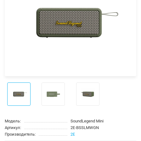
Модель:
SoundLegend Mini
Артикул:
2E-BSSLMWGN
Производитель:
2E