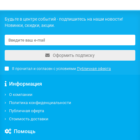
Будьте в центре событий - подпишитесь на наши новости!
Новинки, скидки, акции.
Оформить подписку
Я прочитал и согласен с условиями
Публичная оферта
Информация
О компании
Политика конфиденциальности
Публичная оферта
Стоимость доставки
Помощь