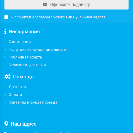
Оформить подписку
Я прочитал и согласен с условиями
Публичная оферта
Информация
О компании
Политика конфиденциальности
Публичная оферта
Стоимость доставки
Помощь
Доставка
Оплата
Контакты и схема проезда
Наш адрес