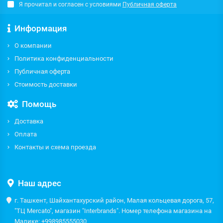
Я прочитал и согласен с условиями
Публичная оферта
Информация
О компании
Политика конфиденциальности
Публичная оферта
Стоимость доставки
Помощь
Доставка
Оплата
Контакты и схема проезда
Наш адрес
г. Ташкент, Шайхантахурский район, Малая кольцевая дорога, 57,
"ТЦ Mercato", магазин "Interbrands". Номер телефона магазина на
Малике: +998985555030