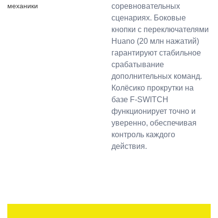
соревновательных
сценариях. Боковые
кнопки с переключателями
Huano (20 млн нажатий)
гарантируют стабильное
срабатывание
дополнительных команд.
Колёсико прокрутки на
базе F-SWITCH
функционирует точно и
уверенно, обеспечивая
контроль каждого
действия.