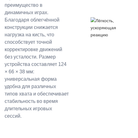
преимущество в
динамичных играх.
Благодаря облегчённой
конструкции снижается
нагрузка на кисть, что
способствует точной
корректировке движений
без усталости. Размер
устройства составляет 124
× 66 × 38 мм:
универсальная форма
удобна для различных
типов хвата и обеспечивает
стабильность во время
длительных игровых
сессий.