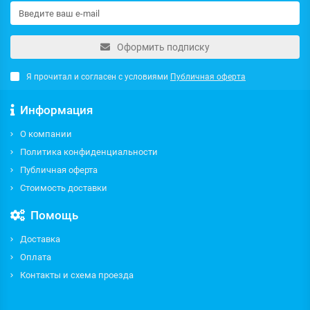
Оформить подписку
Я прочитал и согласен с условиями
Публичная оферта
Информация
О компании
Политика конфиденциальности
Публичная оферта
Стоимость доставки
Помощь
Доставка
Оплата
Контакты и схема проезда