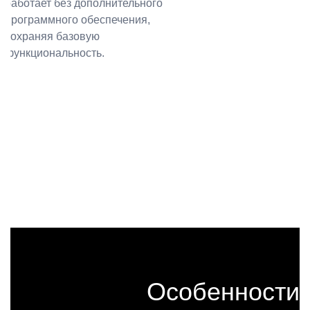
работает без дополнительного
программного обеспечения,
сохраняя базовую
функциональность.
Особенности