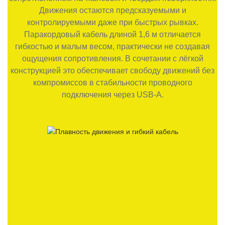
Движения остаются предсказуемыми и
контролируемыми даже при быстрых рывках.
Паракордовый кабель длиной 1,6 м отличается
гибкостью и малым весом, практически не создавая
ощущения сопротивления. В сочетании с лёгкой
конструкцией это обеспечивает свободу движений без
компромиссов в стабильности проводного
подключения через USB-A.