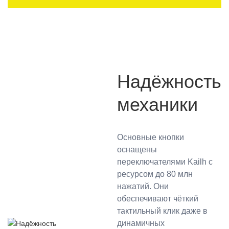
Надёжность
механики
Основные кнопки
оснащены
переключателями Kailh с
ресурсом до 80 млн
нажатий. Они
обеспечивают чёткий
тактильный клик даже в
динамичных