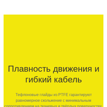
Плавность движения и
гибкий кабель
Тефлоновые глайды из PTFE гарантируют
равномерное скольжение с минимальным
сопротивлением на тканевых и твёрдых поверхностях.