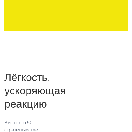
Лёгкость,
ускоряющая
реакцию
Вес всего 50 г –
стратегическое