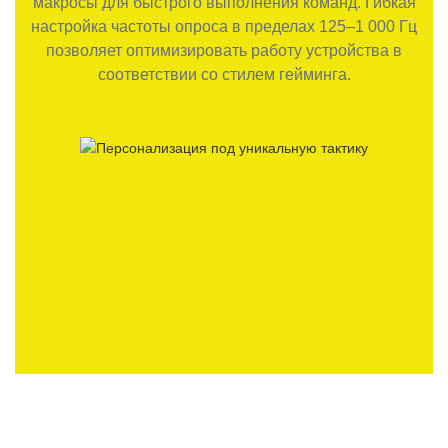
макросы для быстрого выполнения команд. Гибкая
настройка частоты опроса в пределах 125–1 000 Гц
позволяет оптимизировать работу устройства в
соответствии со стилем гейминга.