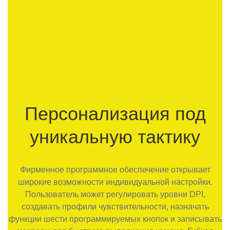
Персонализация под
уникальную тактику
Фирменное программное обеспечение открывает
широкие возможности индивидуальной настройки.
Пользователь может регулировать уровни DPI,
создавать профили чувствительности, назначать
функции шести программируемых кнопок и записывать