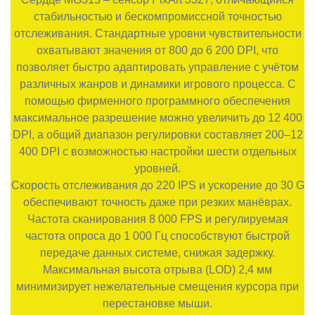
стабильностью и бескомпромиссной точностью
отслеживания. Стандартные уровни чувствительности
охватывают значения от 800 до 6 200 DPI, что
позволяет быстро адаптировать управление с учётом
различных жанров и динамики игрового процесса. С
помощью фирменного программного обеспечения
максимальное разрешение можно увеличить до 12 400
DPI, а общий диапазон регулировки составляет 200–12
400 DPI с возможностью настройки шести отдельных
уровней.
Скорость отслеживания до 220 IPS и ускорение до 30 G
обеспечивают точность даже при резких манёврах.
Частота сканирования 8 000 FPS и регулируемая
частота опроса до 1 000 Гц способствуют быстрой
передаче данных системе, снижая задержку.
Максимальная высота отрыва (LOD) 2,4 мм
минимизирует нежелательные смещения курсора при
перестановке мыши.