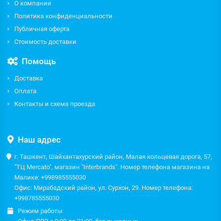
О компании
Политика конфиденциальности
Публичная оферта
Стоимость доставки
Помощь
Доставка
Оплата
Контакты и схема проезда
Наш адрес
г. Ташкент, Шайхантахурский район, Малая кольцевая дорога, 57,
"ТЦ Mercato", магазин "Interbrands". Номер телефона магазина на
Малике: +998985555030
Офис: Мирабадский район, ул. Сурхон, 29. Номер телефона:
+998785555030
Режим работы: