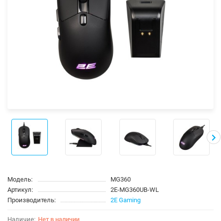
Модель:
MG360
Артикул:
2E-MG360UB-WL
Производитель:
2E Gaming
Нет в наличии