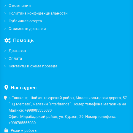
О компании
Политика конфиденциальности
Публичная оферта
Стоимость доставки
Помощь
Доставка
Оплата
Контакты и схема проезда
Наш адрес
г. Ташкент, Шайхантахурский район, Малая кольцевая дорога, 57,
"ТЦ Mercato", магазин "Interbrands". Номер телефона магазина на
Малике: +998985555030
Офис: Мирабадский район, ул. Сурхон, 29. Номер телефона:
+998785555030
Режим работы: