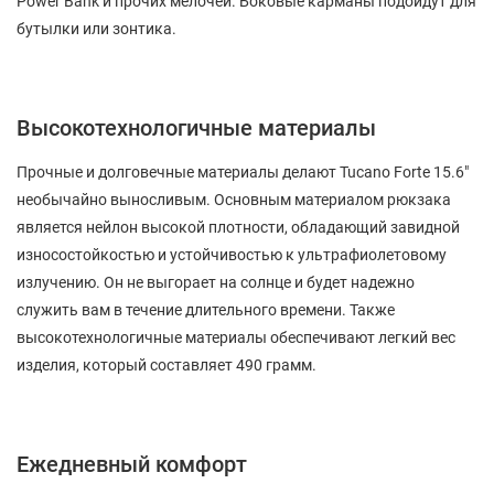
Power Bank и прочих мелочей. Боковые карманы подойдут для
бутылки или зонтика.
Высокотехнологичные материалы
Прочные и долговечные материалы делают Tucano Forte 15.6"
необычайно выносливым. Основным материалом рюкзака
является нейлон высокой плотности, обладающий завидной
износостойкостью и устойчивостью к ультрафиолетовому
излучению. Он не выгорает на солнце и будет надежно
служить вам в течение длительного времени. Также
высокотехнологичные материалы обеспечивают легкий вес
изделия, который составляет 490 грамм.
Ежедневный комфорт