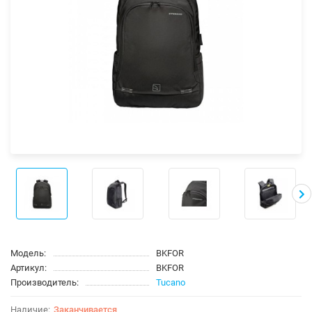
Модель:
BKFOR
Артикул:
BKFOR
Производитель:
Tucano
Заканчивается