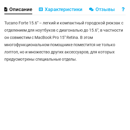
Описание
Характеристики
Отзывы
В
Tucano Forte 15.6" – легкий и компактный городской рюкзак с
отделением для ноутбуков с диагональю до 15.6", в частности
он совместим с MacBook Pro 15" Retina. В этом
многофункциональном помощнике поместится не только
лэптоп, но и множество других аксессуаров, для которых
предусмотрены специальные отделы.