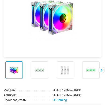
Модель:
2E-ACF120MW-ARGB
Артикул:
2E-ACF120MW-ARGB
Производитель:
2E Gaming