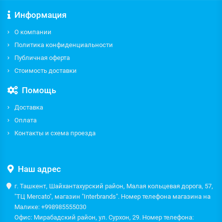
Информация
О компании
Политика конфиденциальности
Публичная оферта
Стоимость доставки
Помощь
Доставка
Оплата
Контакты и схема проезда
Наш адрес
г. Ташкент, Шайхантахурский район, Малая кольцевая дорога, 57,
"ТЦ Mercato", магазин "Interbrands". Номер телефона магазина на
Малике: +998985555030
Офис: Мирабадский район, ул. Сурхон, 29. Номер телефона: