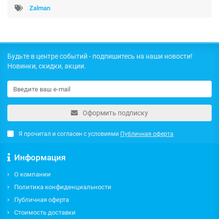
Zalman
Будьте в центре событий - подпишитесь на наши новости!
Новинки, скидки, акции.
Оформить подписку
Я прочитал и согласен с условиями
Публичная оферта
Информация
О компании
Политика конфиденциальности
Публичная оферта
Стоимость доставки