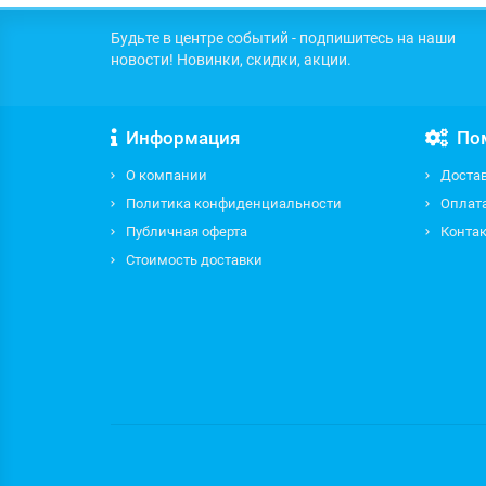
Будьте в центре событий - подпишитесь на наши
новости! Новинки, скидки, акции.
Информация
По
О компании
Доста
Политика конфиденциальности
Оплат
Публичная оферта
Контак
Стоимость доставки