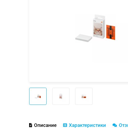
Описание
Характеристики
От