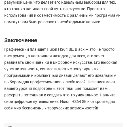
разумной цене, что делает его идеальным выбором для тех,
кто только начинает свой путь в искусстве. Простота
использования и совместимость с различными программами
помогут вам быстро освоить необходимые навыки.
Заключение
Графический планшет Huion HS64 SE, Black — это не просто
инструмент, а настоящая находка для всех, кто хочет
развивать свои навыки в цифровом искусстве. Его высокая
чувствительность, совместимость с популярными
программами и компактный дизайн делают его идеальным
выбором для профессионалов и любителей. Независимо от
вашего уровня подготовки, этот планшет поможет вам
раскрыть потенциал и создать что-то уникальное. Начните
свое цифровое путешествие с Huion HS64 SE и откройте для
себя мир бесконечных творческих возможностей!