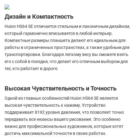
Дизайн и Компактность
Huion HS64 SE отличается стильным и лаконичным дизайном,
который гармонично вписывается в любой интерьер.
Компактные размеры планшета делают его идеальным для
работы в ограниченных пространствах, а также удобным для
транспортировки. Благодаря легкому весу вы сможете взять
его с собой в поездки, что делает его отличным выбором для
тех, кто работает в дороге.
Высокая Чувствительность и Точность
Одной из главных особенностей Huion HS64 SE является
высокая чувствительность к нажиму. Устройство
поддерживает 8192 уровня давления, что позволяет точно
передавать все нюансы вашего рисования. Это особенно
важно для профессиональных художников, которые хотят
достичь максимальной точности в своих работах.