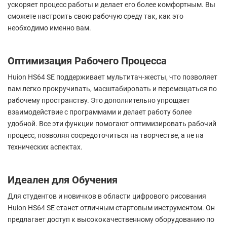
ускоряет процесс работы и делает его более комфортным. Вы
сможете настроить свою рабочую среду так, как это
необходимо именно вам.
Оптимизация Рабочего Процесса
Huion HS64 SE поддерживает мультитач-жесты, что позволяет
вам легко прокручивать, масштабировать и перемещаться по
рабочему пространству. Это дополнительно упрощает
взаимодействие с программами и делает работу более
удобной. Все эти функции помогают оптимизировать рабочий
процесс, позволяя сосредоточиться на творчестве, а не на
технических аспектах.
Идеален для Обучения
Для студентов и новичков в области цифрового рисования
Huion HS64 SE станет отличным стартовым инструментом. Он
предлагает доступ к высококачественному оборудованию по