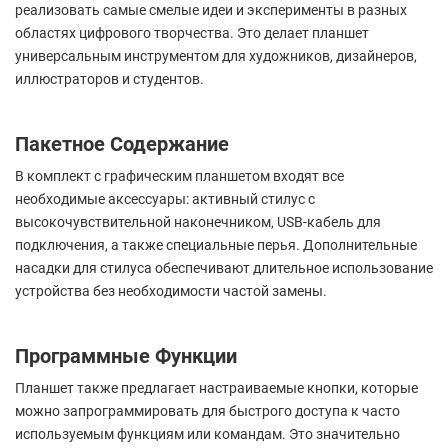
реализовать самые смелые идеи и эксперименты в разных
областях цифрового творчества. Это делает планшет
универсальным инструментом для художников, дизайнеров,
иллюстраторов и студентов.
Пакетное Содержание
В комплект с графическим планшетом входят все
необходимые аксессуары: активный стилус с
высокочувствительной наконечником, USB-кабель для
подключения, а также специальные перья. Дополнительные
насадки для стилуса обеспечивают длительное использование
устройства без необходимости частой замены.
Программные Функции
Планшет также предлагает настраиваемые кнопки, которые
можно запрограммировать для быстрого доступа к часто
используемым функциям или командам. Это значительно