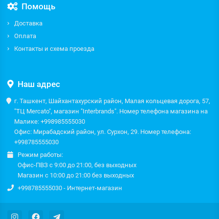
Помощь
Доставка
Оплата
Контакты и схема проезда
Наш адрес
г. Ташкент, Шайхантахурский район, Малая кольцевая дорога, 57,
"ТЦ Mercato", магазин "Interbrands". Номер телефона магазина на
Малике: +998985555030
Офис: Мирабадский район, ул. Сурхон, 29. Номер телефона:
+998785555030
Режим работы:
Офис-ПВЗ с 9:00 до 21:00, без выходных
Магазин с 10:00 до 21:00 без выходных
+998785555030 - Интернет-магазин