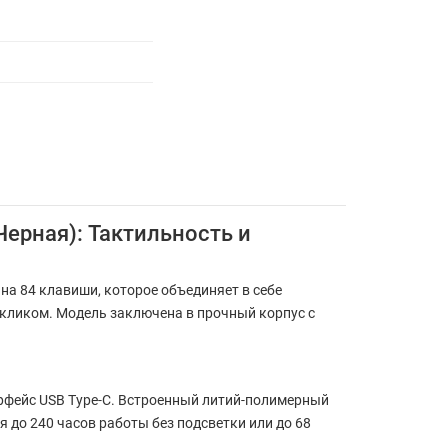
Черная): Тактильность и
на 84 клавиши, которое объединяет в себе
кликом. Модель заключена в прочный корпус с
ерфейс USB Type-C. Встроенный литий-полимерный
 до 240 часов работы без подсветки или до 68