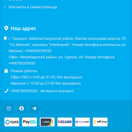
Контакты и схема проезда
Наш адрес
г. Ташкент, Шайхантахурский район, Малая кольцевая дорога, 57,
"ТЦ Mercato", магазин "Interbrands". Номер телефона магазина на
Малике: +998985555030
Офис: Мирабадский район, ул. Сурхон, 29. Номер телефона:
+998785555030
Режим работы:
Офис-ПВЗ с 9:00 до 21:00, без выходных
Магазин с 10:00 до 21:00 без выходных
+998785555030 - Интернет-магазин