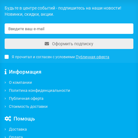
Будьте в центре событий - подпишитесь на наши новости!
Новинки, скидки, акции.
Оформить подписку
Я прочитал и согласен с условиями
Публичная оферта
Информация
О компании
Политика конфиденциальности
Публичная оферта
Стоимость доставки
Помощь
Доставка
Оплата