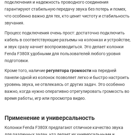
подключения и надежность проводного соединения
гарантируют стабильную передачу звука без потерь и помех,
что особенно важно для тех, кто ценит чистоту и стабильность
звучания.
Процесс подключения очень прост: достаточно подключить
кабель в соответствующие разъемы на колонках и устройстве,
и звук сразу начнет воспроизводиться. Это делает колонки
Fenda F380X удобными для пользователей любого уровня
подготовки.
Кроме того, наличие
регулятора громкости
на передней
панели одной из колонок позволяет легко и быстро настроить
уровень звука, не отвлекаясь от других задач. Это особенно
важно, когда нужно оперативно отрегулировать громкость во
время работы, игр или просмотра видео.
Применение и универсальность
Колонки Fenda F380X предлагают отличное качество звука
для различных задач, что делает их универсальными и