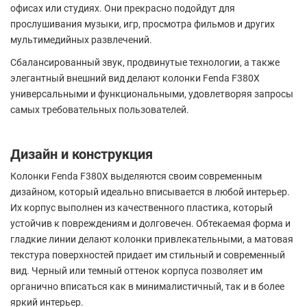
офисах или студиях. Они прекрасно подойдут для
прослушивания музыки, игр, просмотра фильмов и других
мультимедийных развлечений.
Сбалансированный звук, продвинутые технологии, а также
элегантный внешний вид делают колонки Fenda F380X
универсальными и функциональными, удовлетворяя запросы
самых требовательных пользователей.
Дизайн и конструкция
Колонки Fenda F380X выделяются своим современным
дизайном, который идеально вписывается в любой интерьер.
Их корпус выполнен из качественного пластика, который
устойчив к повреждениям и долговечен. Обтекаемая форма и
гладкие линии делают колонки привлекательными, а матовая
текстура поверхностей придает им стильный и современный
вид. Черный или темный оттенок корпуса позволяет им
органично вписаться как в минималистичный, так и в более
яркий интерьер.