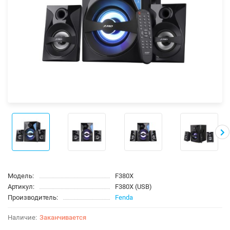
Модель:
F380X
Артикул:
F380X (USB)
Производитель:
Fenda
Заканчивается