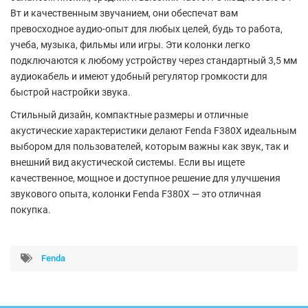
Вт и качественным звучанием, они обеспечат вам
превосходное аудио-опыт для любых целей, будь то работа,
учеба, музыка, фильмы или игры. Эти колонки легко
подключаются к любому устройству через стандартный 3,5 мм
аудиокабель и имеют удобный регулятор громкости для
быстрой настройки звука.
Стильный дизайн, компактные размеры и отличные
акустические характеристики делают Fenda F380X идеальным
выбором для пользователей, которым важны как звук, так и
внешний вид акустической системы. Если вы ищете
качественное, мощное и доступное решение для улучшения
звукового опыта, колонки Fenda F380X — это отличная
покупка.
Fenda