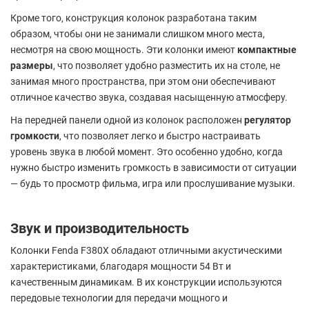
Кроме того, конструкция колонок разработана таким
образом, чтобы они не занимали слишком много места,
несмотря на свою мощность. Эти колонки имеют
компактные
размеры
, что позволяет удобно разместить их на столе, не
занимая много пространства, при этом они обеспечивают
отличное качество звука, создавая насыщенную атмосферу.
На передней панели одной из колонок расположен
регулятор
громкости
, что позволяет легко и быстро настраивать
уровень звука в любой момент. Это особенно удобно, когда
нужно быстро изменить громкость в зависимости от ситуации
— будь то просмотр фильма, игра или прослушивание музыки.
Звук и производительность
Колонки Fenda F380X обладают отличными акустическими
характеристиками, благодаря мощности 54 Вт и
качественным динамикам. В их конструкции используются
передовые технологии для передачи мощного и