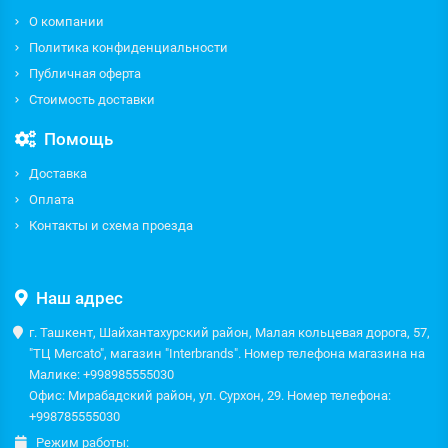
О компании
Политика конфиденциальности
Публичная оферта
Стоимость доставки
Помощь
Доставка
Оплата
Контакты и схема проезда
Наш адрес
г. Ташкент, Шайхантахурский район, Малая кольцевая дорога, 57,
"ТЦ Mercato", магазин "Interbrands". Номер телефона магазина на
Малике: +998985555030
Офис: Мирабадский район, ул. Сурхон, 29. Номер телефона:
+998785555030
Режим работы: