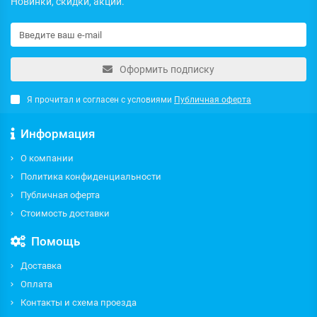
Новинки, скидки, акции.
Оформить подписку
Я прочитал и согласен с условиями
Публичная оферта
Информация
О компании
Политика конфиденциальности
Публичная оферта
Стоимость доставки
Помощь
Доставка
Оплата
Контакты и схема проезда