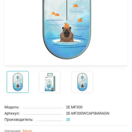
Модель:
2E MF300
Артикул:
2E-MF300WCAPIBARAGN
Производитель:
2E
Мало