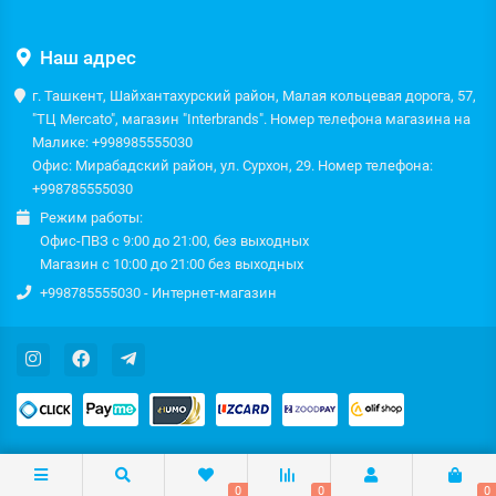
Наш адрес
г. Ташкент, Шайхантахурский район, Малая кольцевая дорога, 57,
"ТЦ Mercato", магазин "Interbrands". Номер телефона магазина на
Малике: +998985555030
Офис: Мирабадский район, ул. Сурхон, 29. Номер телефона:
+998785555030
Режим работы:
Офис-ПВЗ с 9:00 до 21:00, без выходных
Магазин с 10:00 до 21:00 без выходных
+998785555030 - Интернет-магазин
0
0
0