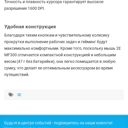
Точность и плавность курсора гарантирует высокое
разрешение 1600 DPI.
Удобная конструкция
Благодаря тихим кнопкам и чувствительному колесику
прокрутки выполнение рабочих задач и гейминг будут
максимально комфортными. Кроме того, поскольку мышь 2E
MF300 отличается компактной конструкцией и небольшим
весом (47 г без батарейки), она легко помещается в любую
сумку, что делает ее оптимальным аксессуаром во время
путешествий.
2E
Будьте в центре событий - подпишитесь на наши новости!