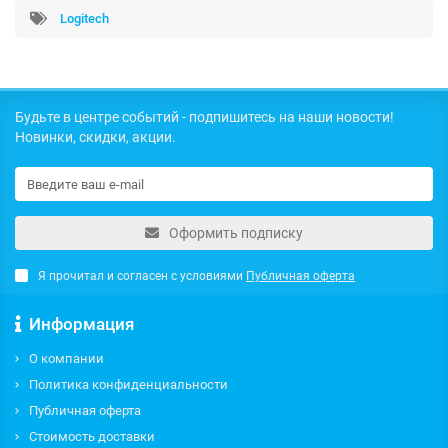
Logitech
Будьте в центре событий - подпишитесь на наши новости!
Новинки, скидки, акции.
Оформить подписку
Я прочитал и согласен с условиями
Публичная оферта
Информация
О компании
Политика конфиденциальности
Публичная оферта
Стоимость доставки