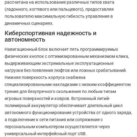
рассчитана на использование различных типов хвата
(ладонного, когтевого или пальцевого), предоставляя
пользователю максимальную гибкость управления в
динамичных сценариях.
Киберспортивная надежность и
автономность
Навигационный блок включает пять программируемых
физических кнопок с оптимизированным механизмом клика,
выдерживающим экстремальные эксплуатационные
нагрузки без появления люфтов или ложных срабатываний.
Нижняя поверхность корпуса снабжена
специализированными накладками с низким коэффициентом
трения для безупречного скольжения по любым типам
игровых поверхностей и ковров. Встроенный литий-
полимерный аккумулятор обеспечивает длительный цикл
автономного функционирования устройства от одного заряда,
а подключение к сети питания или сопряжение с
персональным компьютером осуществляется через
универсальный интерфейсный порт USB.