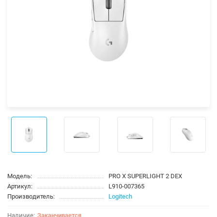
Модель:
PRO X SUPERLIGHT 2 DEX
Артикул:
L910-007365
Производитель:
Logitech
Заканчивается