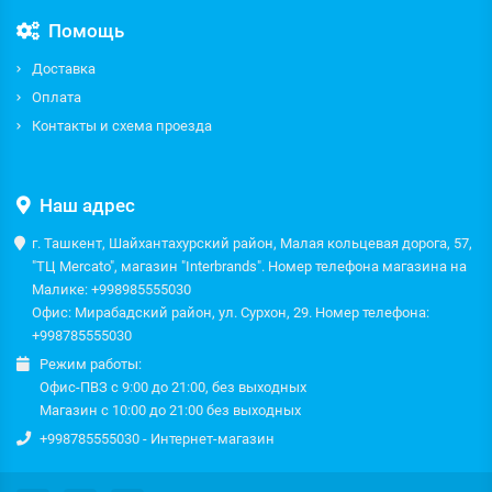
Помощь
Доставка
Оплата
Контакты и схема проезда
Наш адрес
г. Ташкент, Шайхантахурский район, Малая кольцевая дорога, 57,
"ТЦ Mercato", магазин "Interbrands". Номер телефона магазина на
Малике: +998985555030
Офис: Мирабадский район, ул. Сурхон, 29. Номер телефона:
+998785555030
Режим работы:
Офис-ПВЗ с 9:00 до 21:00, без выходных
Магазин с 10:00 до 21:00 без выходных
+998785555030 - Интернет-магазин