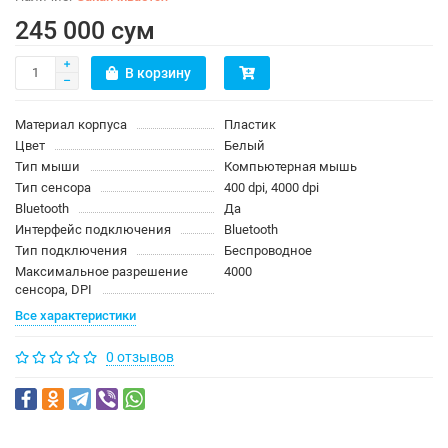
245 000 сум
В корзину
Материал корпуса
Пластик
Цвет
Белый
Тип мыши
Компьютерная мышь
Тип сенсора
400 dpi, 4000 dpi
Bluetooth
Да
Интерфейс подключения
Bluetooth
Тип подключения
Беспроводное
Максимальное разрешение
4000
сенсора, DPI
Все характеристики
0 отзывов