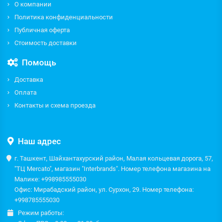
О компании
Политика конфиденциальности
Публичная оферта
Стоимость доставки
Помощь
Доставка
Оплата
Контакты и схема проезда
Наш адрес
г. Ташкент, Шайхантахурский район, Малая кольцевая дорога, 57,
"ТЦ Mercato", магазин "Interbrands". Номер телефона магазина на
Малике: +998985555030
Офис: Мирабадский район, ул. Сурхон, 29. Номер телефона:
+998785555030
Режим работы: