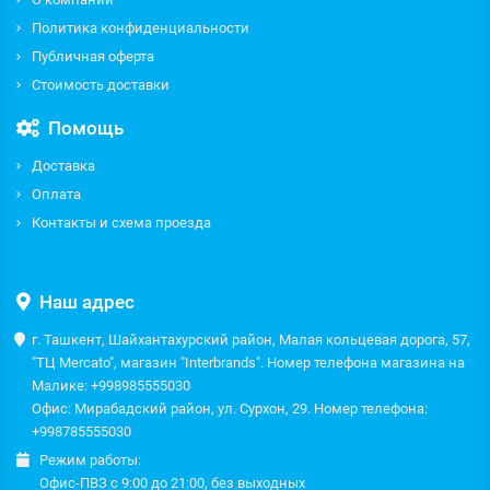
Политика конфиденциальности
Публичная оферта
Стоимость доставки
Помощь
Доставка
Оплата
Контакты и схема проезда
Наш адрес
г. Ташкент, Шайхантахурский район, Малая кольцевая дорога, 57,
"ТЦ Mercato", магазин "Interbrands". Номер телефона магазина на
Малике: +998985555030
Офис: Мирабадский район, ул. Сурхон, 29. Номер телефона:
+998785555030
Режим работы:
Офис-ПВЗ с 9:00 до 21:00, без выходных