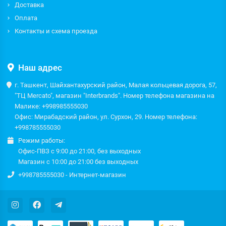
Доставка
Оплата
Контакты и схема проезда
Наш адрес
г. Ташкент, Шайхантахурский район, Малая кольцевая дорога, 57,
"ТЦ Mercato", магазин "Interbrands". Номер телефона магазина на
Малике: +998985555030
Офис: Мирабадский район, ул. Сурхон, 29. Номер телефона:
+998785555030
Режим работы:
Офис-ПВЗ с 9:00 до 21:00, без выходных
Магазин с 10:00 до 21:00 без выходных
+998785555030 - Интернет-магазин