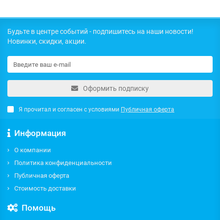
Будьте в центре событий - подпишитесь на наши новости!
Новинки, скидки, акции.
Оформить подписку
Я прочитал и согласен с условиями
Публичная оферта
Информация
О компании
Политика конфиденциальности
Публичная оферта
Стоимость доставки
Помощь